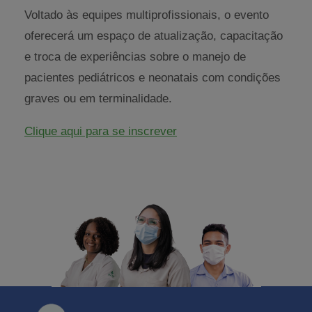
Voltado às equipes multiprofissionais, o evento
oferecerá um espaço de atualização, capacitação
e troca de experiências sobre o manejo de
pacientes pediátricos e neonatais com condições
graves ou em terminalidade.
Clique aqui para se inscrever