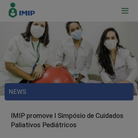
NEWS
IMIP promove I Simpósio de Cuidados
Paliativos Pediátricos