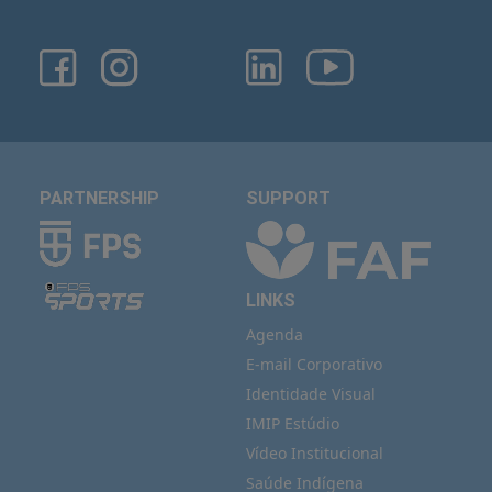
PARTNERSHIP
SUPPORT
LINKS
Agenda
E-mail Corporativo
Identidade Visual
IMIP Estúdio
Vídeo Institucional
Saúde Indígena