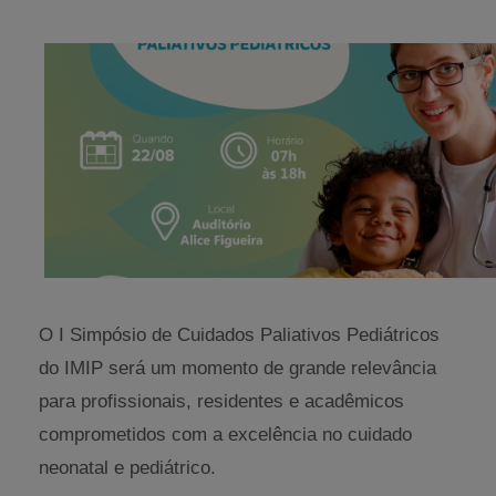
O I Simpósio de Cuidados Paliativos Pediátricos
do IMIP será um momento de grande relevância
para profissionais, residentes e acadêmicos
comprometidos com a excelência no cuidado
neonatal e pediátrico.