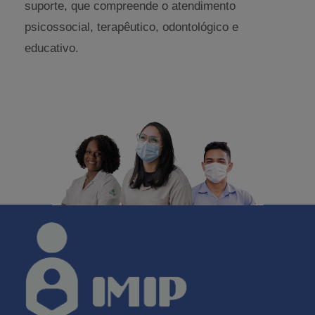
suporte, que compreende o atendimento
psicossocial, terapêutico, odontológico e
educativo.