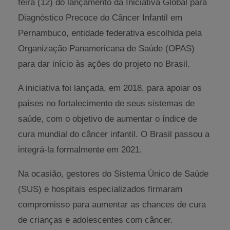
feira (12) do lançamento da Iniciativa Global para
Diagnóstico Precoce do Câncer Infantil em
Pernambuco, entidade federativa escolhida pela
Organização Panamericana de Saúde (OPAS)
para dar início às ações do projeto no Brasil.
A iniciativa foi lançada, em 2018, para apoiar os
países no fortalecimento de seus sistemas de
saúde, com o objetivo de aumentar o índice de
cura mundial do câncer infantil. O Brasil passou a
integrá-la formalmente em 2021.
Na ocasião, gestores do Sistema Único de Saúde
(SUS) e hospitais especializados firmaram
compromisso para aumentar as chances de cura
de crianças e adolescentes com câncer.