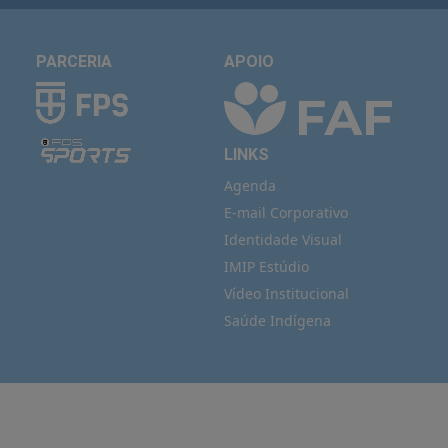
PARCERIA
APOIO
LINKS
Agenda
E-mail Corporativo
Identidade Visual
IMIP Estúdio
Vídeo Institucional
Saúde Indígena