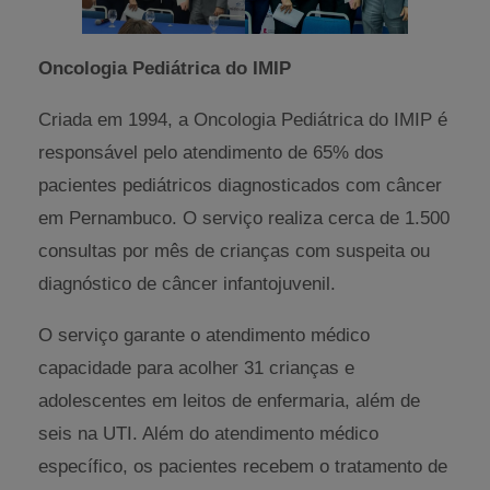
Oncologia Pediátrica do IMIP
Criada em 1994, a Oncologia Pediátrica do IMIP é
responsável pelo atendimento de 65% dos
pacientes pediátricos diagnosticados com câncer
em Pernambuco. O serviço realiza cerca de 1.500
consultas por mês de crianças com suspeita ou
diagnóstico de câncer infantojuvenil.
O serviço garante o atendimento médico
capacidade para acolher 31 crianças e
adolescentes em leitos de enfermaria, além de
seis na UTI. Além do atendimento médico
específico, os pacientes recebem o tratamento de