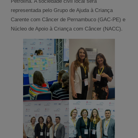
Petrolina. A sociedade civil local será
representada pelo Grupo de Ajuda à Criança
Carente com Câncer de Pernambuco (GAC-PE) e
Núcleo de Apoio à Criança com Câncer (NACC).