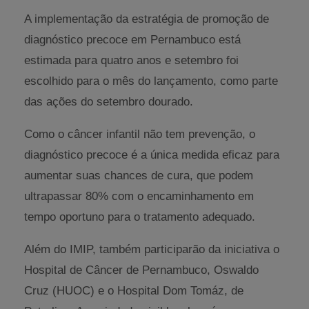
A implementação da estratégia de promoção de
diagnóstico precoce em Pernambuco está
estimada para quatro anos e setembro foi
escolhido para o mês do lançamento, como parte
das ações do setembro dourado.
Como o câncer infantil não tem prevenção, o
diagnóstico precoce é a única medida eficaz para
aumentar suas chances de cura, que podem
ultrapassar 80% com o encaminhamento em
tempo oportuno para o tratamento adequado.
Além do IMIP, também participarão da iniciativa o
Hospital de Câncer de Pernambuco, Oswaldo
Cruz (HUOC) e o Hospital Dom Tomáz, de