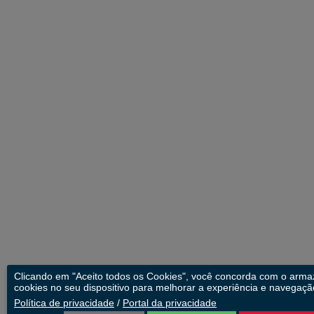
Clicando em "Aceito todos os Cookies", você concorda com o arm
cookies no seu dispositivo para melhorar a experiência e navegação
Política de privacidade
/
Portal da privacidade