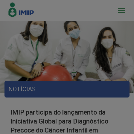
NOTÍCIAS
IMIP participa do lançamento da
Iniciativa Global para Diagnóstico
Precoce do Câncer Infantil em