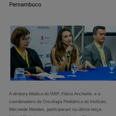
Pernambuco
A diretora Médica do IMIP, Flávia Anchielle, e a
coordenadora da Oncologia Pediátrica do Instituto,
Mecneide Mendes, participaram na última terça-