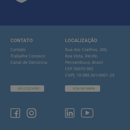
CONTATO
LOCALIZAÇÃO
Contato
Rua dos Coelhos, 300,
Trabalhe Conosco
Boa Vista, Recife,
Canal de Denúncia
Pernambuco, Brasil
CEP 50070-902
CNPJ: 10.988.301/0001-29
(81) 2122.4100
VEJA NO MAPA