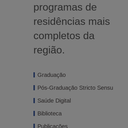
programas de
residências mais
completos da
região.
Graduação
Pós-Graduação Stricto Sensu
Saúde Digital
Biblioteca
Publicações