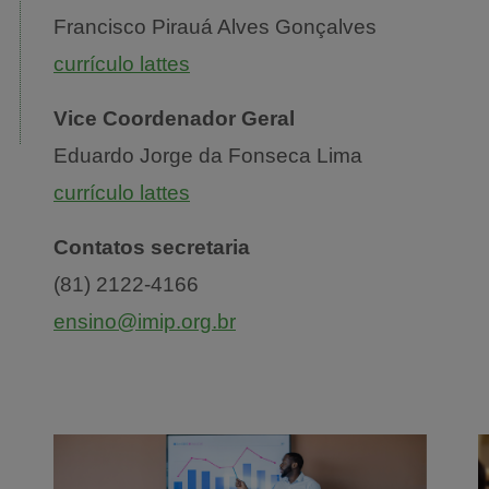
Francisco Pirauá Alves Gonçalves
currículo lattes
Vice Coordenador Geral
Eduardo Jorge da Fonseca Lima
currículo lattes
Contatos secretaria
(81) 2122-4166
ensino@imip.org.br