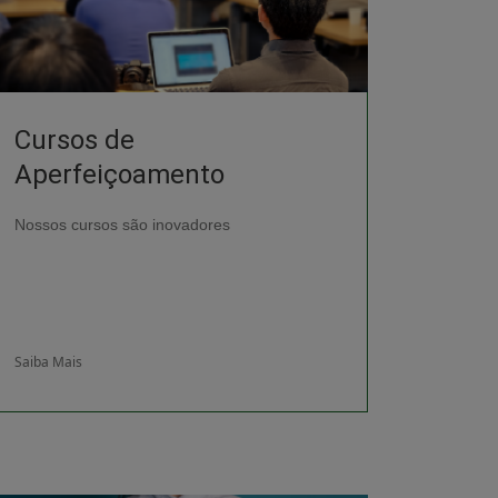
Cursos de
Aperfeiçoamento
Nossos cursos são inovadores
Saiba Mais