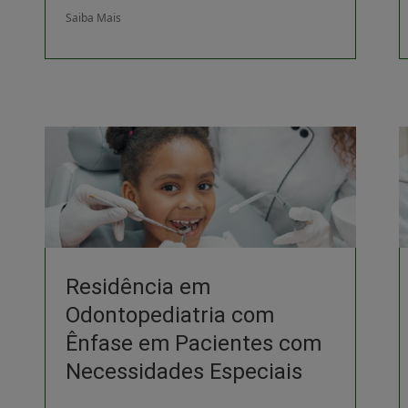
Saiba Mais
Residência em
Odontopediatria com
Ênfase em Pacientes com
Necessidades Especiais