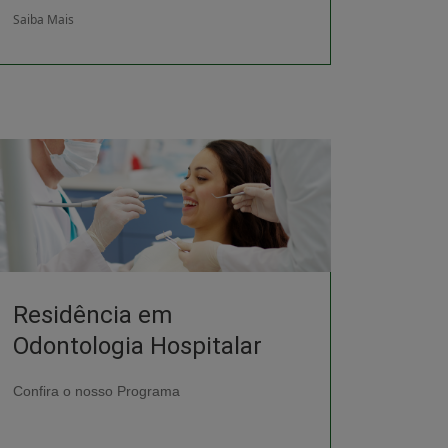
Saiba Mais
Residência em
Odontologia Hospitalar
Confira o nosso Programa