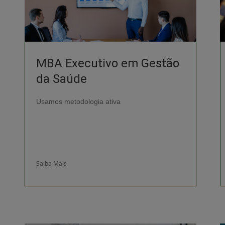
MBA Executivo em Gestão
da Saúde
Usamos metodologia ativa
Saiba Mais