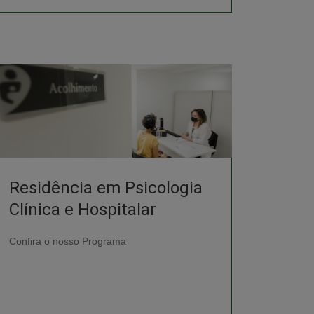
Residência em Psicologia
Clínica e Hospitalar
Confira o nosso Programa