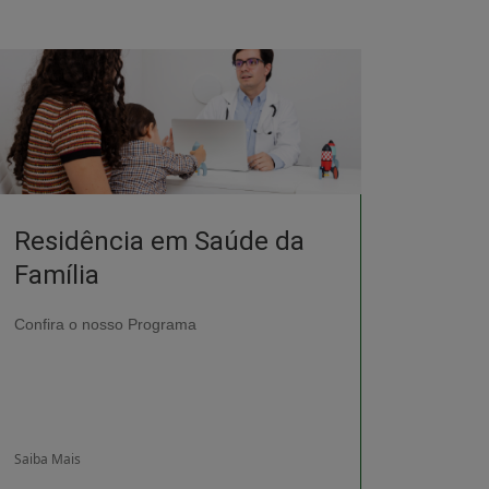
Residência em Saúde da
Família
Confira o nosso Programa
Saiba Mais