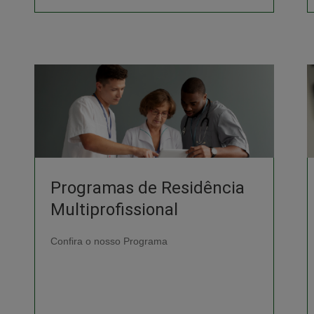
Programas de Residência
Multiprofissional
Confira o nosso Programa