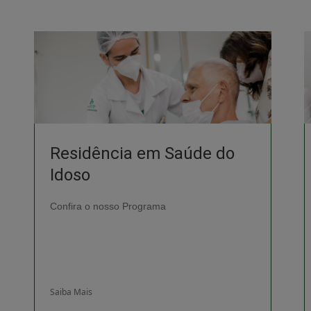
Residência em Saúde do
Idoso
Confira o nosso Programa
Saiba Mais