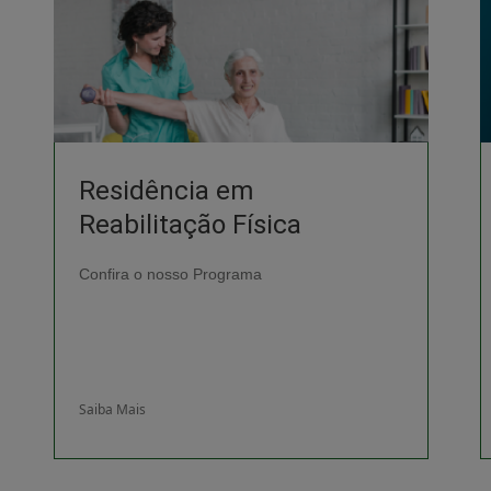
Residência em
Reabilitação Física
Confira o nosso Programa
Saiba Mais