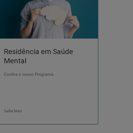
Residência em Saúde
Mental
Confira o nosso Programa
Saiba Mais