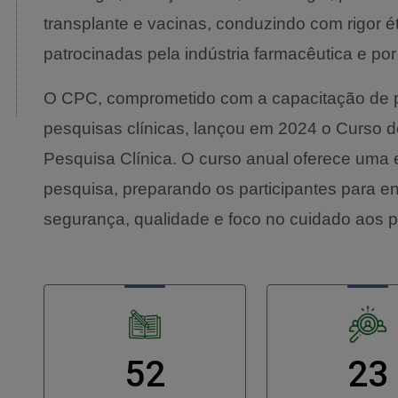
transplante e vacinas, conduzindo com rigor éti
patrocinadas pela indústria farmacêutica e por
O CPC, comprometido com a capacitação de p
pesquisas clínicas, lançou em 2024 o Curso 
Pesquisa Clínica. O curso anual oferece uma e
pesquisa, preparando os participantes para en
segurança, qualidade e foco no cuidado aos p
52
23