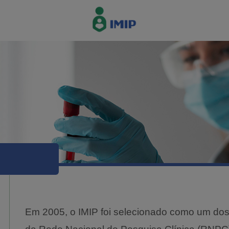
Em 2005, o IMIP foi selecionado como um dos