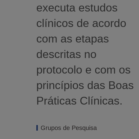
executa estudos
clínicos de acordo
com as etapas
descritas no
protocolo e com os
princípios das Boas
Práticas Clínicas.
Grupos de Pesquisa