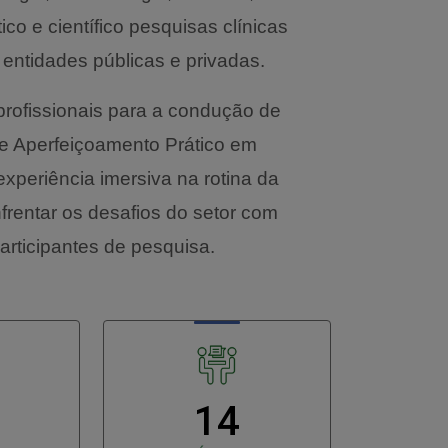
co e científico pesquisas clínicas
 entidades públicas e privadas.
rofissionais para a condução de
de Aperfeiçoamento Prático em
xperiência imersiva na rotina da
frentar os desafios do setor com
articipantes de pesquisa.
14