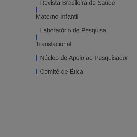
Revista Brasileira de Saúde
Materno Infantil
Laboratório de Pesquisa
Translacional
Núcleo de Apoio ao Pesquisador
Comitê de Ética