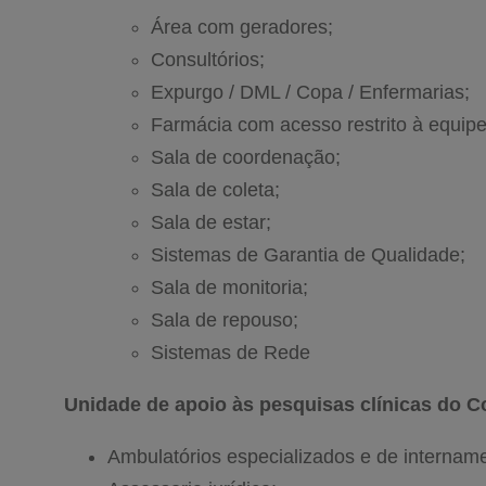
Área com geradores;
Consultórios;
Expurgo / DML / Copa / Enfermarias;
Farmácia com acesso restrito à equipe
Sala de coordenação;
Sala de coleta;
Sala de estar;
Sistemas de Garantia de Qualidade;
Sala de monitoria;
Sala de repouso;
Sistemas de Rede
Unidade de apoio às pesquisas clínicas do C
Ambulatórios especializados e de internam