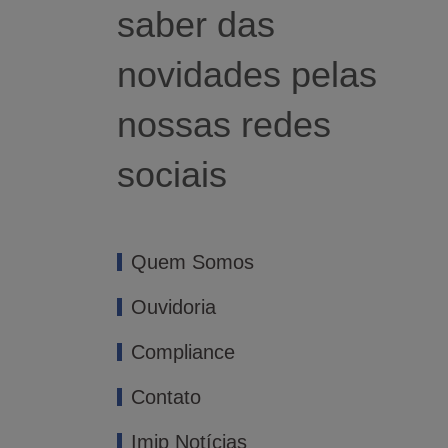
saber das
novidades pelas
nossas redes
sociais
Quem Somos
Ouvidoria
Compliance
Contato
Imip Notícias