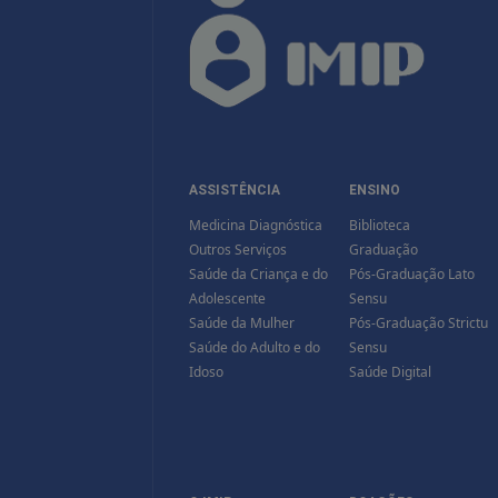
ASSISTÊNCIA
ENSINO
Medicina Diagnóstica
Biblioteca
Outros Serviços
Graduação
Saúde da Criança e do
Pós-Graduação Lato
Adolescente
Sensu
Saúde da Mulher
Pós-Graduação Strictu
Saúde do Adulto e do
Sensu
Idoso
Saúde Digital