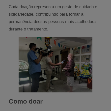
Cada doação representa um gesto de cuidado e
solidariedade, contribuindo para tornar a
permanência dessas pessoas mais acolhedora
durante o tratamento.
Como doar