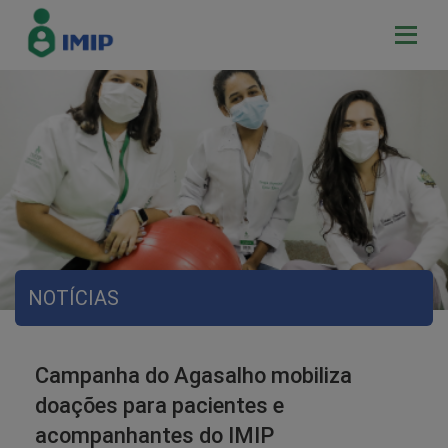
NOTÍCIAS
Campanha do Agasalho mobiliza
doações para pacientes e
acompanhantes do IMIP