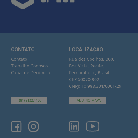
CONTATO
LOCALIZAÇÃO
Contato
Rua dos Coelhos, 300,
Trabalhe Conosco
Boa Vista, Recife,
Canal de Denúncia
Pernambuco, Brasil
CEP 50070-902
CNPJ: 10.988.301/0001-29
(81) 2122.4100
VEJA NO MAPA