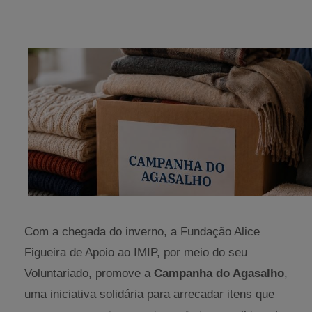
Com a chegada do inverno, a Fundação Alice
Figueira de Apoio ao IMIP, por meio do seu
Voluntariado, promove a
Campanha do Agasalho
,
uma iniciativa solidária para arrecadar itens que