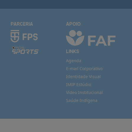
PARCERIA
APOIO
LINKS
Agenda
E-mail Corporativo
Identidade Visual
IMIP Estúdio
Vídeo Institucional
Saúde Indígena