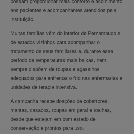
possam proporcionar mais conforto e acolhimento
aos pacientes e acompanhantes atendidos pela
instituição.
Muitas famílias vêm do interior de Pernambuco e
de estados vizinhos para acompanhar o
tratamento de seus familiares e, durante esse
período de temperaturas mais baixas, nem
sempre dispõem de roupas e agasalhos
adequados para enfrentar o frio nas enfermarias e
unidades de terapia intensiva.
A campanha recebe doações de
c
obertores,
mantas, casacos, roupas em geral e toalhas,
desde que estejam em bom estado de
conservação e prontos para uso.