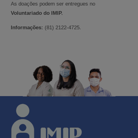
As doações podem ser entregues no
Voluntariado do IMIP.
Informações:
(81) 2122-4725.