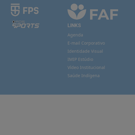
LINKS
Agenda
E-mail Corporativo
Identidade Visual
IMIP Estúdio
Vídeo Institucional
Saúde Indígena