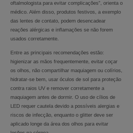
oftalmologista para evitar complicações”, orienta o
médico. Além disso, produtos festivos, a exemplo
das lentes de contato, podem desencadear
reações alérgicas e inflamações se não forem
usados corretamente.
Entre as principais recomendações estão:
higienizar as mãos frequentemente, evitar coçar
os olhos, não compartilhar maquiagem ou colírios,
hidratar-se bem, usar óculos de sol para proteção
contra raios UV e remover corretamente a
maquiagem antes de dormir. O uso de cílios de
LED requer cautela devido a possíveis alergias e
riscos de infecção, enquanto o glitter deve ser
aplicado longe da área dos olhos para evitar
lesões na córnea.