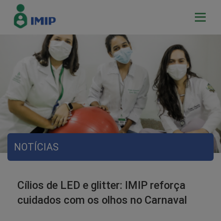
NOTÍCIAS
Cílios de LED e glitter: IMIP reforça
cuidados com os olhos no Carnaval