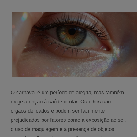
O carnaval é um período de alegria, mas também
exige atenção à saúde ocular. Os olhos são
órgãos delicados e podem ser facilmente
prejudicados por fatores como a exposição ao sol,
o uso de maquiagem e a presença de objetos