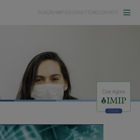
DOAÇÃO
IMIP EDUCA
NOTÍCIAS
CONTATO
Doe Agora