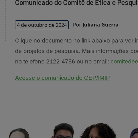
Comunicado do Comitê de Ética e Pesqui
4 de outubro de 2024
Por
Juliana Guerra
Clique no documento no link abaixo para ver 
de projetos de pesquisa. Mais informações p
no telefone 2122-4756 ou no email:
comitedee
Acesse o comunicado do CEP/IMIP