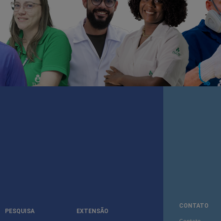
CONTATO
PESQUISA
EXTENSÃO