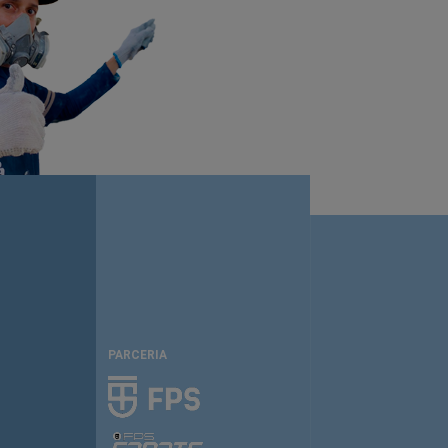
PARCERIA