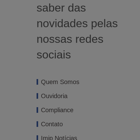
saber das
novidades pelas
nossas redes
sociais
Quem Somos
Ouvidoria
Compliance
Contato
Imip Notícias