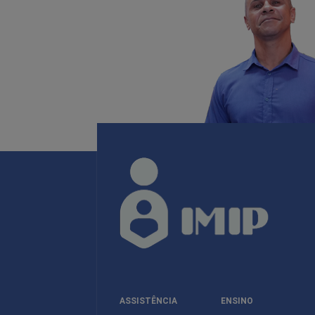
ASSISTÊNCIA
ENSINO