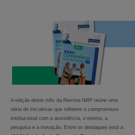
A edição deste mês da Revista IMIP reúne uma
série de iniciativas que refletem o compromisso
institucional com a assistência, o ensino, a
pesquisa e a inovação. Entre os destaques está a