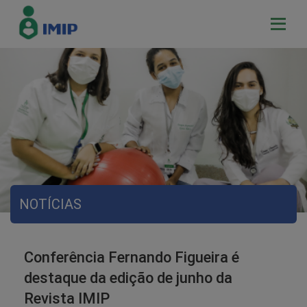
NOTÍCIAS
Conferência Fernando Figueira é
destaque da edição de junho da
Revista IMIP