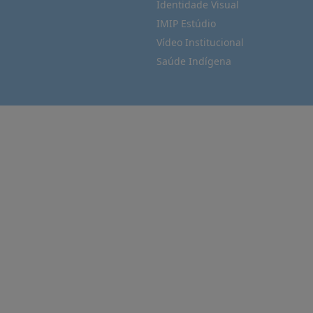
Identidade Visual
IMIP Estúdio
Vídeo Institucional
Saúde Indígena