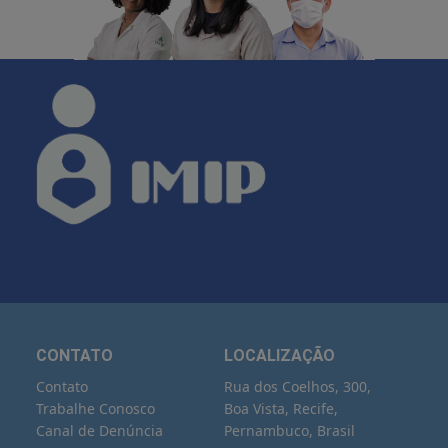
CONTATO
LOCALIZAÇÃO
Contato
Rua dos Coelhos, 300,
Trabalhe Conosco
Boa Vista, Recife,
Canal de Denúncia
Pernambuco, Brasil