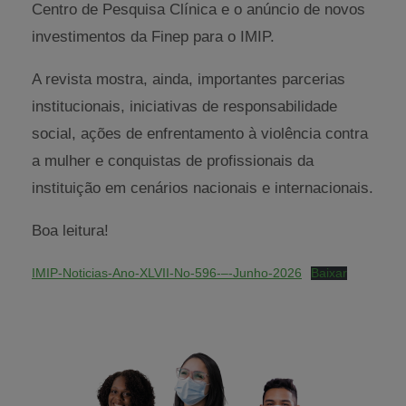
Centro de Pesquisa Clínica e o anúncio de novos
investimentos da Finep para o IMIP.
A revista mostra, ainda, importantes parcerias
institucionais, iniciativas de responsabilidade
social, ações de enfrentamento à violência contra
a mulher e conquistas de profissionais da
instituição em cenários nacionais e internacionais.
Boa leitura!
IMIP-Noticias-Ano-XLVII-No-596-–-Junho-2026
Baixar