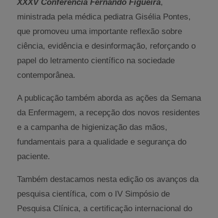
XXXV Conferência Fernando Figueira
,
ministrada pela médica pediatra Gisélia Pontes,
que promoveu uma importante reflexão sobre
ciência, evidência e desinformação, reforçando o
papel do letramento científico na sociedade
contemporânea.
A publicação também aborda as ações da Semana
da Enfermagem, a recepção dos novos residentes
e a campanha de higienização das mãos,
fundamentais para a qualidade e segurança do
paciente.
Também destacamos nesta edição os avanços da
pesquisa científica, com o IV Simpósio de
Pesquisa Clínica, a certificação internacional do