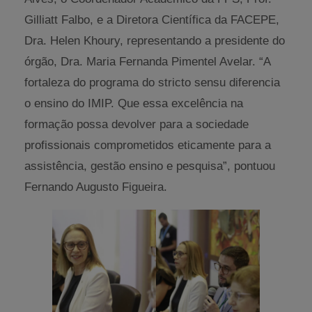
Gilliatt Falbo, e a Diretora Científica da FACEPE,
Dra. Helen Khoury, representando a presidente do
órgão, Dra. Maria Fernanda Pimentel Avelar. “A
fortaleza do programa do stricto sensu diferencia
o ensino do IMIP. Que essa excelência na
formação possa devolver para a sociedade
profissionais comprometidos eticamente para a
assistência, gestão ensino e pesquisa”, pontuou
Fernando Augusto Figueira.