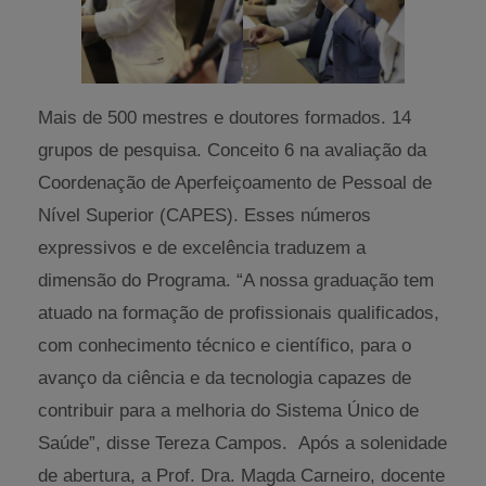
Mais de 500 mestres e doutores formados. 14
grupos de pesquisa. Conceito 6 na avaliação da
Coordenação de Aperfeiçoamento de Pessoal de
Nível Superior (CAPES). Esses números
expressivos e de excelência traduzem a
dimensão do Programa. “A nossa graduação tem
atuado na formação de profissionais qualificados,
com conhecimento técnico e científico, para o
avanço da ciência e da tecnologia capazes de
contribuir para a melhoria do Sistema Único de
Saúde”, disse Tereza Campos. Após a solenidade
de abertura, a Prof. Dra. Magda Carneiro, docente