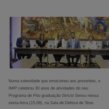
Numa solenidade que emocionou aos presentes, o
IMIP celebrou 30 anos de atividades do seu
Programa de Pós-graduação Stricto Sensu nessa
sexta-feira (15.09), na Sala de Defesa de Tese.