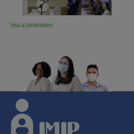
Veja a homenagem