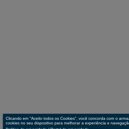
Clicando em "Aceito todos os Cookies", você concorda com o arm
cookies no seu dispositivo para melhorar a experiência e navegação