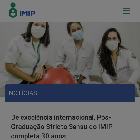
NOTÍCIAS
De excelência internacional, Pós-
Graduação Stricto Sensu do IMIP
completa 30 anos