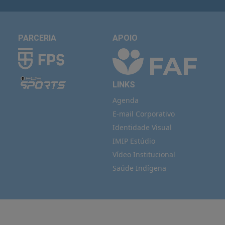
PARCERIA
APOIO
LINKS
Agenda
E-mail Corporativo
Identidade Visual
IMIP Estúdio
Vídeo Institucional
Saúde Indígena