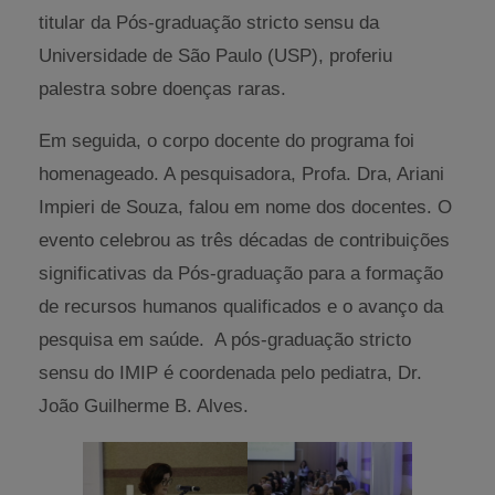
titular da Pós-graduação stricto sensu da
Universidade de São Paulo (USP), proferiu
palestra sobre doenças raras.
Em seguida, o corpo docente do programa foi
homenageado. A pesquisadora, Profa. Dra, Ariani
Impieri de Souza, falou em nome dos docentes. O
evento celebrou as três décadas de contribuições
significativas da Pós-graduação para a formação
de recursos humanos qualificados e o avanço da
pesquisa em saúde. A pós-graduação stricto
sensu do IMIP é coordenada pelo pediatra, Dr.
João Guilherme B. Alves.