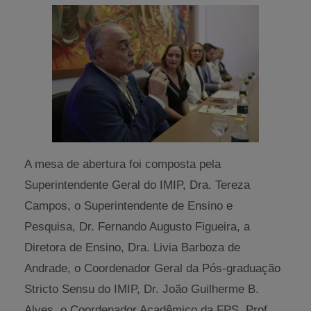
A mesa de abertura foi composta pela
Superintendente Geral do IMIP, Dra. Tereza
Campos, o Superintendente de Ensino e
Pesquisa, Dr. Fernando Augusto Figueira, a
Diretora de Ensino, Dra. Livia Barboza de
Andrade, o Coordenador Geral da Pós-graduação
Stricto Sensu do IMIP, Dr. João Guilherme B.
Alves, o Coordenador Acadêmico da FPS, Prof.