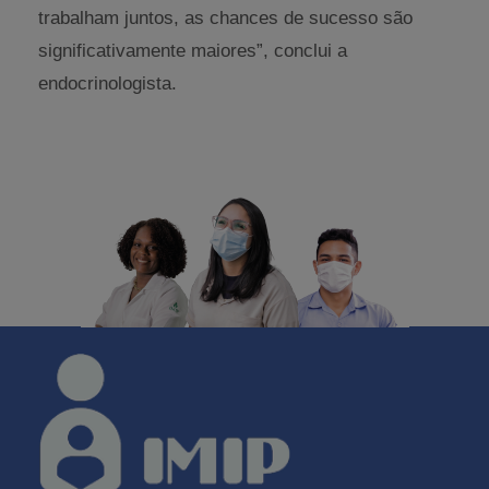
trabalham juntos, as chances de sucesso são
significativamente maiores”, conclui a
endocrinologista.