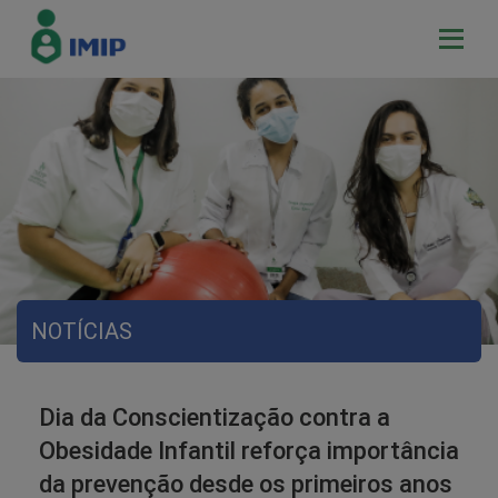
NOTÍCIAS
Dia da Conscientização contra a
Obesidade Infantil reforça importância
da prevenção desde os primeiros anos