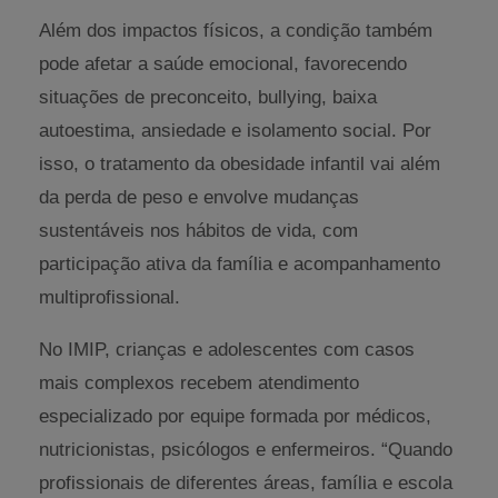
Além dos impactos físicos, a condição também
pode afetar a saúde emocional, favorecendo
situações de preconceito, bullying, baixa
autoestima, ansiedade e isolamento social. Por
isso, o tratamento da obesidade infantil vai além
da perda de peso e envolve mudanças
sustentáveis nos hábitos de vida, com
participação ativa da família e acompanhamento
multiprofissional.
No IMIP, crianças e adolescentes com casos
mais complexos recebem atendimento
especializado por equipe formada por médicos,
nutricionistas, psicólogos e enfermeiros. “Quando
profissionais de diferentes áreas, família e escola