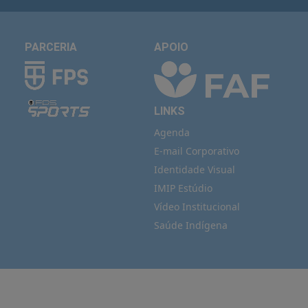
PARCERIA
APOIO
LINKS
Agenda
E-mail Corporativo
Identidade Visual
IMIP Estúdio
Vídeo Institucional
Saúde Indígena