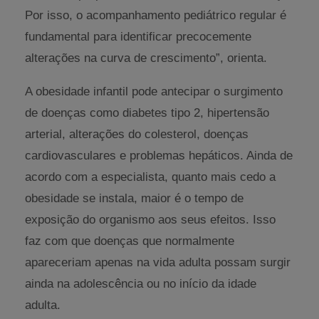
Por isso, o acompanhamento pediátrico regular é
fundamental para identificar precocemente
alterações na curva de crescimento”, orienta.
A obesidade infantil pode antecipar o surgimento
de doenças como diabetes tipo 2, hipertensão
arterial, alterações do colesterol, doenças
cardiovasculares e problemas hepáticos. Ainda de
acordo com a especialista, quanto mais cedo a
obesidade se instala, maior é o tempo de
exposição do organismo aos seus efeitos. Isso
faz com que doenças que normalmente
apareceriam apenas na vida adulta possam surgir
ainda na adolescência ou no início da idade
adulta.