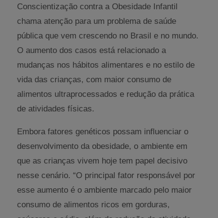
Conscientização contra a Obesidade Infantil
chama atenção para um problema de saúde
pública que vem crescendo no Brasil e no mundo.
O aumento dos casos está relacionado a
mudanças nos hábitos alimentares e no estilo de
vida das crianças, com maior consumo de
alimentos ultraprocessados e redução da prática
de atividades físicas.
Embora fatores genéticos possam influenciar o
desenvolvimento da obesidade, o ambiente em
que as crianças vivem hoje tem papel decisivo
nesse cenário. “O principal fator responsável por
esse aumento é o ambiente marcado pelo maior
consumo de alimentos ricos em gorduras,