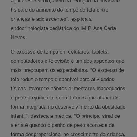
açúcares e sódio, além da redução da atividade
física e do aumento do tempo de tela entre
crianças e adolescentes”, explica a
endocrinologista pediátrica do IMIP, Ana Carla
Neves.
O excesso de tempo em celulares, tablets,
computadores e televisão é um dos aspectos que
mais preocupam os especialistas. “O excesso de
tela reduz o tempo disponível para atividades
físicas, favorece hábitos alimentares inadequados
e pode prejudicar o sono, fatores que atuam de
forma integrada no desenvolvimento da obesidade
infantil”, destaca a médica. “O principal sinal de
alerta é quando o ganho de peso acontece de
forma desproporcional ao crescimento da criança.