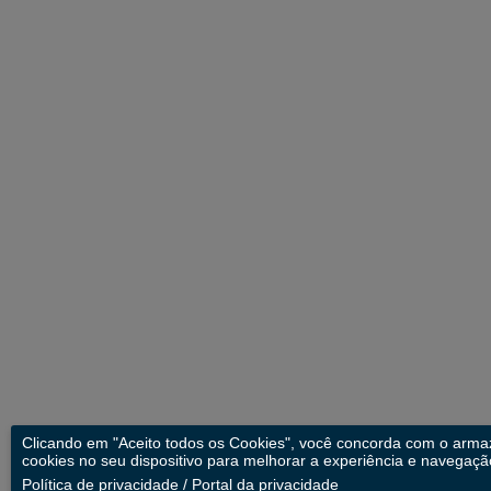
Clicando em "Aceito todos os Cookies", você concorda com o arm
cookies no seu dispositivo para melhorar a experiência e navegação
Política de privacidade
/
Portal da privacidade