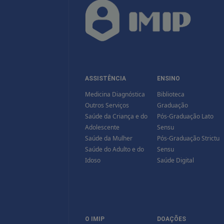
ASSISTÊNCIA
ENSINO
Medicina Diagnóstica
Biblioteca
Outros Serviços
Graduação
Saúde da Criança e do
Pós-Graduação Lato
Adolescente
Sensu
Saúde da Mulher
Pós-Graduação Strictu
Saúde do Adulto e do
Sensu
Idoso
Saúde Digital
O IMIP
DOAÇÕES