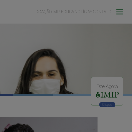
DOAÇÃO
IMIP EDUCA
NOTÍCIAS
CONTATO
Doe Agora