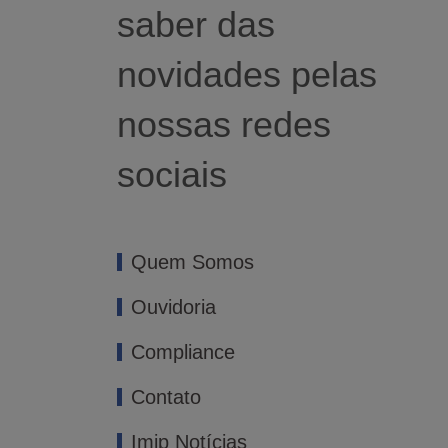
saber das
novidades pelas
nossas redes
sociais
Quem Somos
Ouvidoria
Compliance
Contato
Imip Notícias