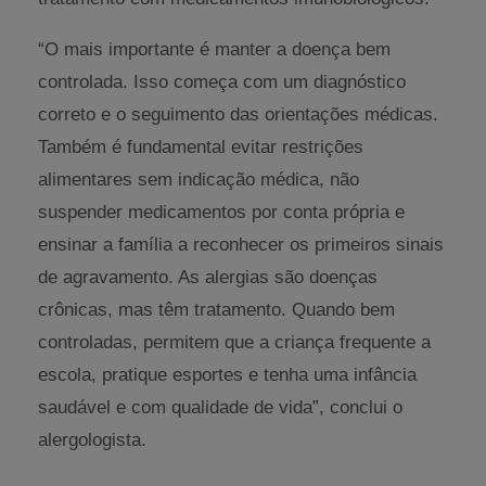
“O mais importante é manter a doença bem
controlada. Isso começa com um diagnóstico
correto e o seguimento das orientações médicas.
Também é fundamental evitar restrições
alimentares sem indicação médica, não
suspender medicamentos por conta própria e
ensinar a família a reconhecer os primeiros sinais
de agravamento. As alergias são doenças
crônicas, mas têm tratamento. Quando bem
controladas, permitem que a criança frequente a
escola, pratique esportes e tenha uma infância
saudável e com qualidade de vida”, conclui o
alergologista.