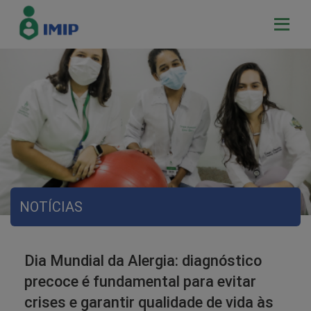
NOTÍCIAS
Dia Mundial da Alergia: diagnóstico
precoce é fundamental para evitar
crises e garantir qualidade de vida às