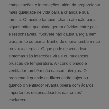
complicações e internações, além de proporcionar
mais qualidade de vida para a criança e sua
família. O médico também chama atenção para
alguns mitos que ainda geram dúvidas entre pais
e responsáveis. “Sorvete não causa alergia nem
piora rinite ou asma. Banho de chuva também não
provoca alergias. O que pode desencadear
sintomas são infecções virais ou mudanças
bruscas de temperatura. Ar-condicionado e
ventilador também não causam alergias. O
problema é quando os filtros estão sujos ou
quando o ventilador levanta poeira com ácaros,
importantes desencadeantes das crises”,
esclarece.