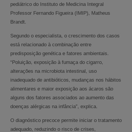
pediátrico do Instituto de Medicina Integral
Professor Fernando Figueira (IMIP), Matheus
Brandt.
Segundo o especialista, o crescimento dos casos
está relacionado à combinação entre
predisposição genética e fatores ambientais.
“Poluição, exposição à fumaça do cigarro,
alterações na microbiota intestinal, uso
inadequado de antibióticos, mudanças nos hábitos
alimentares e maior exposição aos ácaros são
alguns dos fatores associados ao aumento das
doenças alérgicas na infância”, explica.
O diagnóstico precoce permite iniciar o tratamento
adequado, reduzindo o risco de crises,