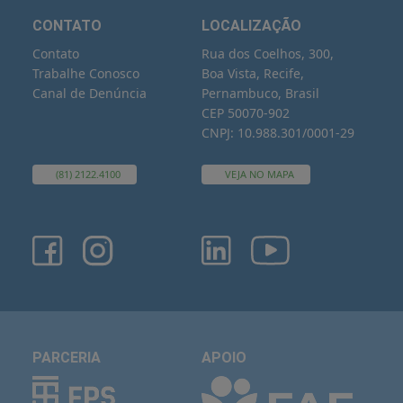
CONTATO
LOCALIZAÇÃO
Contato
Rua dos Coelhos, 300,
Trabalhe Conosco
Boa Vista, Recife,
Canal de Denúncia
Pernambuco, Brasil
CEP 50070-902
CNPJ: 10.988.301/0001-29
(81) 2122.4100
VEJA NO MAPA
PARCERIA
APOIO