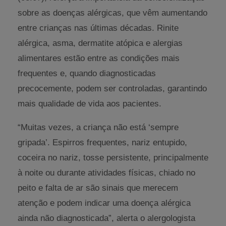
sobre as doenças alérgicas, que vêm aumentando
entre crianças nas últimas décadas. Rinite
alérgica, asma, dermatite atópica e alergias
alimentares estão entre as condições mais
frequentes e, quando diagnosticadas
precocemente, podem ser controladas, garantindo
mais qualidade de vida aos pacientes.
“Muitas vezes, a criança não está ‘sempre
gripada’. Espirros frequentes, nariz entupido,
coceira no nariz, tosse persistente, principalmente
à noite ou durante atividades físicas, chiado no
peito e falta de ar são sinais que merecem
atenção e podem indicar uma doença alérgica
ainda não diagnosticada”, alerta o alergologista