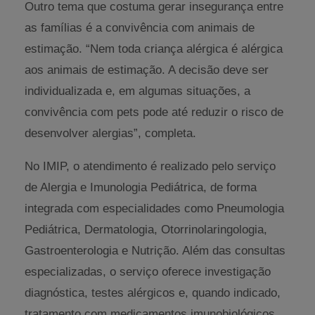
Outro tema que costuma gerar insegurança entre
as famílias é a convivência com animais de
estimação. “Nem toda criança alérgica é alérgica
aos animais de estimação. A decisão deve ser
individualizada e, em algumas situações, a
convivência com pets pode até reduzir o risco de
desenvolver alergias”, completa.
No IMIP, o atendimento é realizado pelo serviço
de Alergia e Imunologia Pediátrica, de forma
integrada com especialidades como Pneumologia
Pediátrica, Dermatologia, Otorrinolaringologia,
Gastroenterologia e Nutrição. Além das consultas
especializadas, o serviço oferece investigação
diagnóstica, testes alérgicos e, quando indicado,
tratamento com medicamentos imunobiológicos.