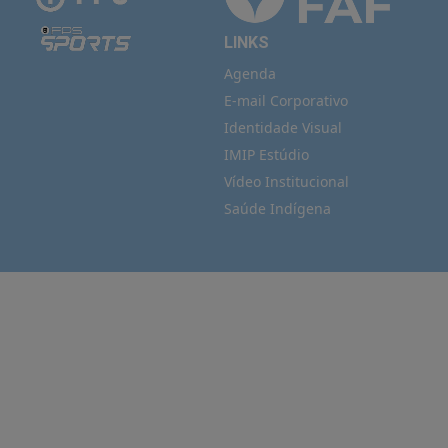
LINKS
Agenda
E-mail Corporativo
Identidade Visual
IMIP Estúdio
Vídeo Institucional
Saúde Indígena