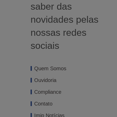
saber das
novidades pelas
nossas redes
sociais
Quem Somos
Ouvidoria
Compliance
Contato
Imip Notícias