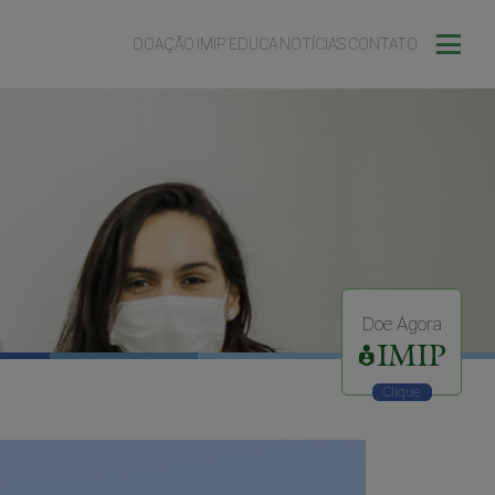
DOAÇÃO
IMIP EDUCA
NOTÍCIAS
CONTATO
Doe Agora