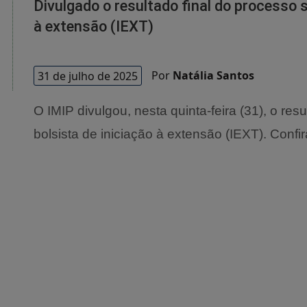
Divulgado o resultado final do processo s
à extensão (IEXT)
31 de julho de 2025
Por
Natália Santos
O IMIP divulgou, nesta quinta-feira (31), o res
bolsista de iniciação à extensão (IEXT). Confir