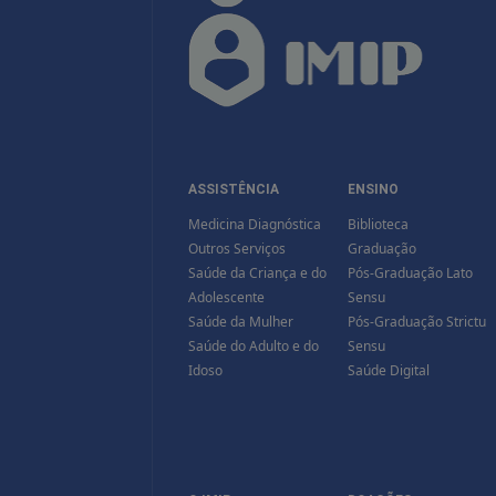
ASSISTÊNCIA
ENSINO
Medicina Diagnóstica
Biblioteca
Outros Serviços
Graduação
Saúde da Criança e do
Pós-Graduação Lato
Adolescente
Sensu
Saúde da Mulher
Pós-Graduação Strictu
Saúde do Adulto e do
Sensu
Idoso
Saúde Digital