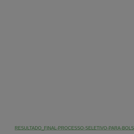
RESULTADO_FINAL-PROCESSO-SELETIVO-PARA-BOLSI