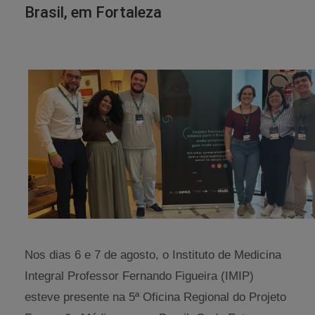
Brasil, em Fortaleza
Nos dias 6 e 7 de agosto, o Instituto de Medicina
Integral Professor Fernando Figueira (IMIP)
esteve presente na 5ª Oficina Regional do Projeto