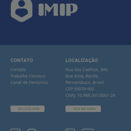
CONTATO
LOCALIZAÇÃO
Contato
Rua dos Coelhos, 300,
Trabalhe Conosco
Boa Vista, Recife,
Canal de Denúncia
Pernambuco, Brasil
CEP 50070-902
CNPJ: 10.988.301/0001-29
(81) 2122.4100
VEJA NO MAPA