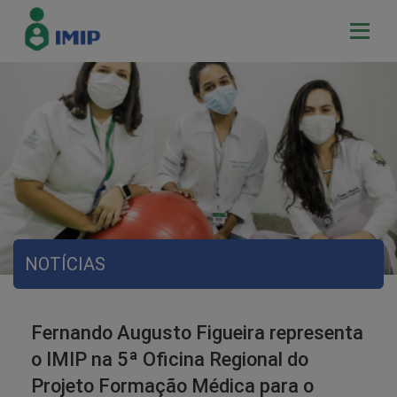
NOTÍCIAS
Fernando Augusto Figueira representa
o IMIP na 5ª Oficina Regional do
Projeto Formação Médica para o