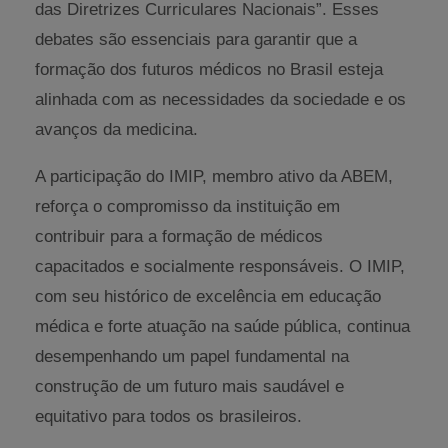
das Diretrizes Curriculares Nacionais”. Esses
debates são essenciais para garantir que a
formação dos futuros médicos no Brasil esteja
alinhada com as necessidades da sociedade e os
avanços da medicina.
A participação do IMIP, membro ativo da ABEM,
reforça o compromisso da instituição em
contribuir para a formação de médicos
capacitados e socialmente responsáveis. O IMIP,
com seu histórico de excelência em educação
médica e forte atuação na saúde pública, continua
desempenhando um papel fundamental na
construção de um futuro mais saudável e
equitativo para todos os brasileiros.