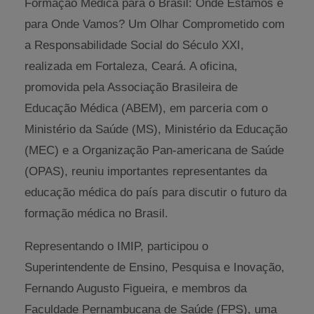
Formação Médica para o Brasil: Onde Estamos e
para Onde Vamos? Um Olhar Comprometido com
a Responsabilidade Social do Século XXI,
realizada em Fortaleza, Ceará. A oficina,
promovida pela Associação Brasileira de
Educação Médica (ABEM), em parceria com o
Ministério da Saúde (MS), Ministério da Educação
(MEC) e a Organização Pan-americana de Saúde
(OPAS), reuniu importantes representantes da
educação médica do país para discutir o futuro da
formação médica no Brasil.
Representando o IMIP, participou o
Superintendente de Ensino, Pesquisa e Inovação,
Fernando Augusto Figueira, e membros da
Faculdade Pernambucana de Saúde (FPS), uma