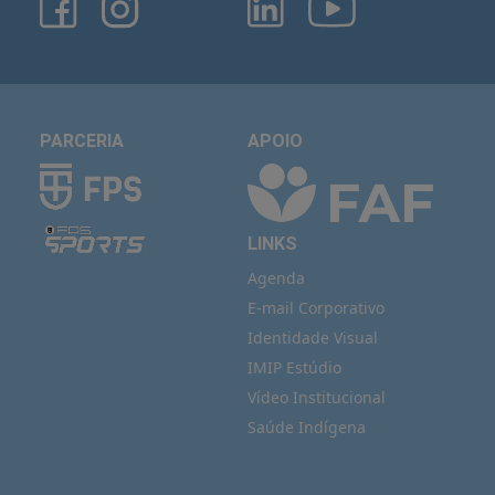
PARCERIA
APOIO
LINKS
Agenda
E-mail Corporativo
Identidade Visual
IMIP Estúdio
Vídeo Institucional
Saúde Indígena