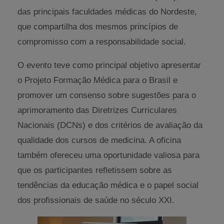
das principais faculdades médicas do Nordeste,
que compartilha dos mesmos princípios de
compromisso com a responsabilidade social.
O evento teve como principal objetivo apresentar
o Projeto Formação Médica para o Brasil e
promover um consenso sobre sugestões para o
aprimoramento das Diretrizes Curriculares
Nacionais (DCNs) e dos critérios de avaliação da
qualidade dos cursos de medicina. A oficina
também ofereceu uma oportunidade valiosa para
que os participantes refletissem sobre as
tendências da educação médica e o papel social
dos profissionais de saúde no século XXI.