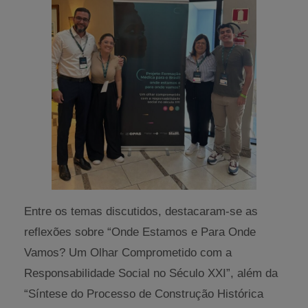
Entre os temas discutidos, destacaram-se as
reflexões sobre “Onde Estamos e Para Onde
Vamos? Um Olhar Comprometido com a
Responsabilidade Social no Século XXI”, além da
“Síntese do Processo de Construção Histórica