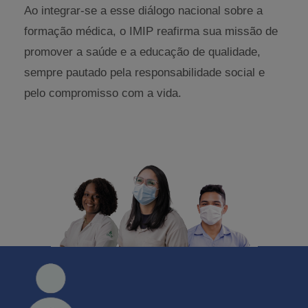
Ao integrar-se a esse diálogo nacional sobre a
formação médica, o IMIP reafirma sua missão de
promover a saúde e a educação de qualidade,
sempre pautado pela responsabilidade social e
pelo compromisso com a vida.