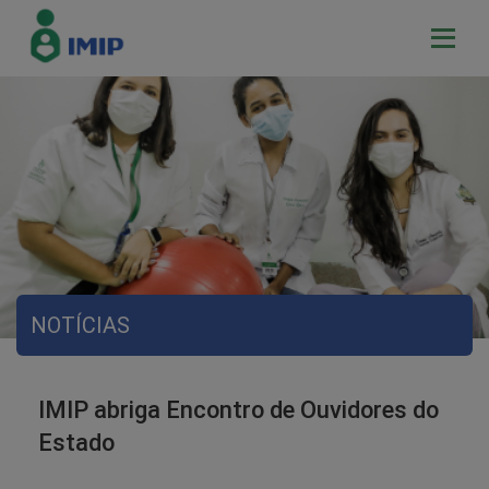
NOTÍCIAS
IMIP abriga Encontro de Ouvidores do
Estado