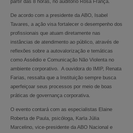
partir das 8 horas, no auditório Rosa França.
De acordo com a presidente da ABO, Isabel
Tavares, a ação visa fortalecer o desempenho dos
profissionais que atuam diretamente nas
instâncias de atendimento ao público, através de
reflexões sobre a autovalorização e temáticas
como Assédio e Comunicação Não Violenta no
ambiente corporativo. A ouvidora do IMIP, Renata
Farias, ressalta que a Instituição sempre busca
aperfeiçoar seus processos por meio de boas
práticas de governança corporativa.
O evento contará com as especialistas Elaine
Roberta de Paula, psicóloga, Karla Júlia
Marcelino, vice-presidente da ABO Nacional e