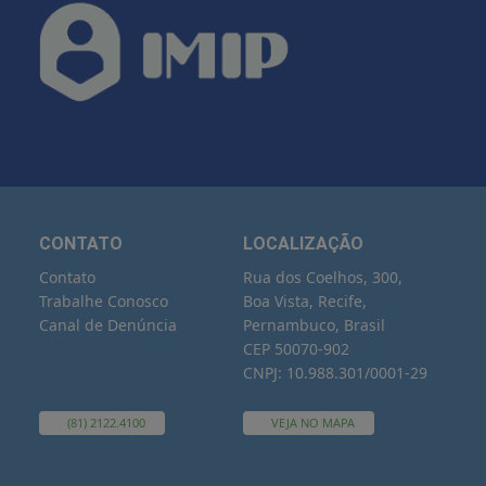
CONTATO
LOCALIZAÇÃO
Contato
Rua dos Coelhos, 300,
Trabalhe Conosco
Boa Vista, Recife,
Canal de Denúncia
Pernambuco, Brasil
CEP 50070-902
CNPJ: 10.988.301/0001-29
(81) 2122.4100
VEJA NO MAPA