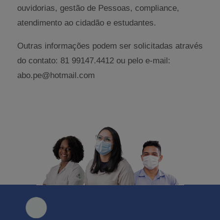
ouvidorias, gestão de Pessoas, compliance,
atendimento ao cidadão e estudantes.
Outras informações podem ser solicitadas através
do contato: 81 99147.4412 ou pelo e-mail:
abo.pe@hotmail.com