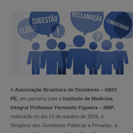
A
Associação Brasileira de Ouvidores – ABO/
PE,
em parceria com o
Instituto de Medicina
Integral Professor Fernando Figueira – IMIP,
realizarão no dia 23 de outubro de 2024, o
Simpósio das Ouvidorias Públicas e Privadas, à