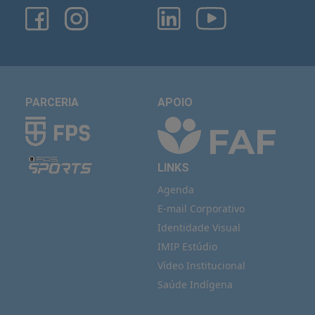
PARCERIA
APOIO
LINKS
Agenda
E-mail Corporativo
Identidade Visual
IMIP Estúdio
Vídeo Institucional
Saúde Indígena