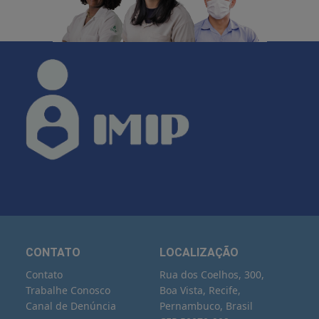
CONTATO
LOCALIZAÇÃO
Contato
Rua dos Coelhos, 300,
Trabalhe Conosco
Boa Vista, Recife,
Canal de Denúncia
Pernambuco, Brasil