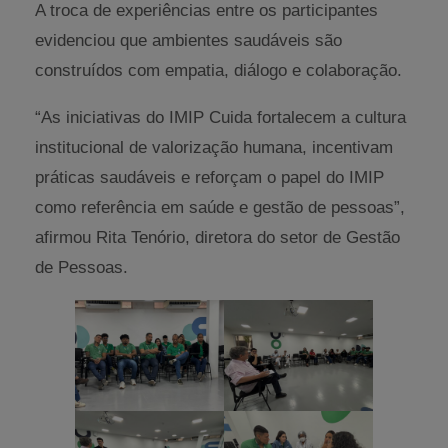
A troca de experiências entre os participantes
evidenciou que ambientes saudáveis são
construídos com empatia, diálogo e colaboração.
“As iniciativas do IMIP Cuida fortalecem a cultura
institucional de valorização humana, incentivam
práticas saudáveis e reforçam o papel do IMIP
como referência em saúde e gestão de pessoas”,
afirmou Rita Tenório, diretora do setor de Gestão
de Pessoas.