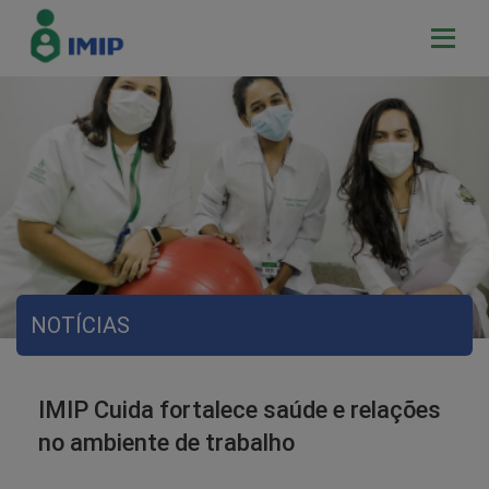
NOTÍCIAS
IMIP Cuida fortalece saúde e relações
no ambiente de trabalho