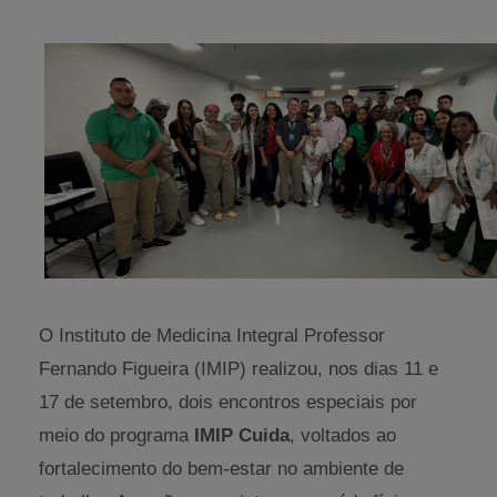
O Instituto de Medicina Integral Professor
Fernando Figueira (IMIP) realizou, nos dias 11 e
17 de setembro, dois encontros especiais por
meio do programa
IMIP Cuida
, voltados ao
fortalecimento do bem-estar no ambiente de