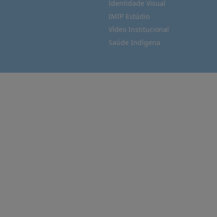
Identidade Visual
IMIP Estúdio
Vídeo Institucional
Saúde Indígena