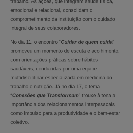
trabalho. As ações, que integram saúde física,
emocional e relacional, consolidam o
comprometimento da instituição com o cuidado
integral de seus colaboradores.
No dia 11, o encontro “
Cuidar de quem cuida
”
promoveu um momento de escuta e acolhimento,
com orientações práticas sobre hábitos
saudáveis, conduzidas por uma equipe
multidisciplinar especializada em medicina do
trabalho e nutrição. Já no dia 17, o tema
“
Conexões que Transformam
” trouxe à tona a
importância dos relacionamentos interpessoais
como impulso para a produtividade e o bem-estar
coletivo.