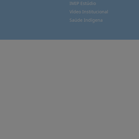
IMIP Estúdio
Vídeo Institucional
Saúde Indígena