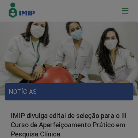
NOTÍCIAS
IMIP divulga edital de seleção para o III
Curso de Aperfeiçoamento Prático em
Pesquisa Clínica