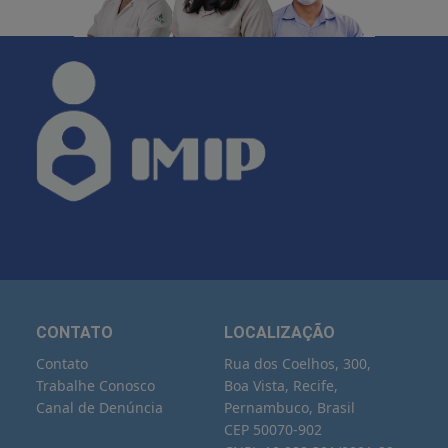
CONTATO
LOCALIZAÇÃO
Contato
Rua dos Coelhos, 300,
Trabalhe Conosco
Boa Vista, Recife,
Canal de Denúncia
Pernambuco, Brasil
CEP 50070-902