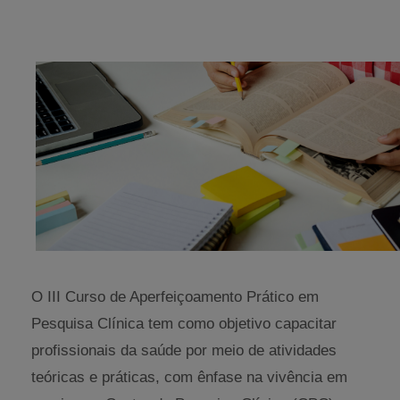
O III Curso de Aperfeiçoamento Prático em
Pesquisa Clínica tem como objetivo capacitar
profissionais da saúde por meio de atividades
teóricas e práticas, com ênfase na vivência em