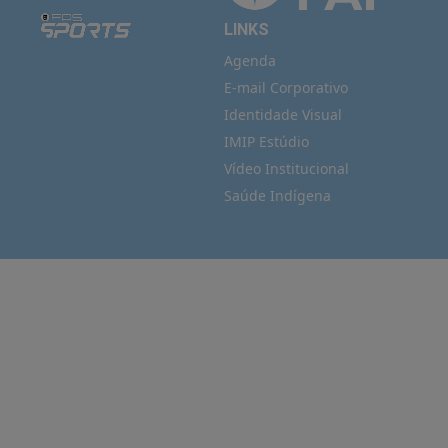
LINKS
Agenda
E-mail Corporativo
Identidade Visual
IMIP Estúdio
Vídeo Institucional
Saúde Indígena