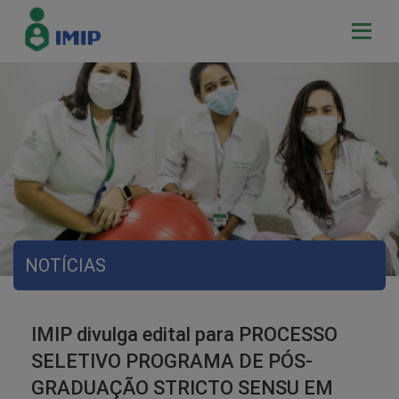
NOTÍCIAS
IMIP divulga edital para PROCESSO
SELETIVO PROGRAMA DE PÓS-
GRADUAÇÃO STRICTO SENSU EM