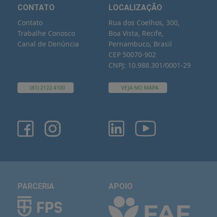
CONTATO
LOCALIZAÇÃO
Contato
Rua dos Coelhos, 300,
Trabalhe Conosco
Boa Vista, Recife,
Canal de Denúncia
Pernambuco, Brasil
CEP 50070-902
CNPJ: 10.988.301/0001-29
(81) 2122.4100
VEJA NO MAPA
PARCERIA
APOIO