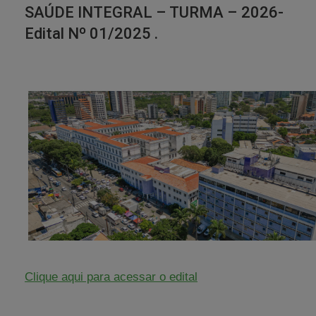
SAÚDE INTEGRAL – TURMA – 2026-
Edital Nº 01/2025 .
Clique aqui para acessar o edital