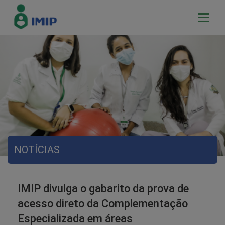
NOTÍCIAS
IMIP divulga o gabarito da prova de
acesso direto da Complementação
Especializada em áreas