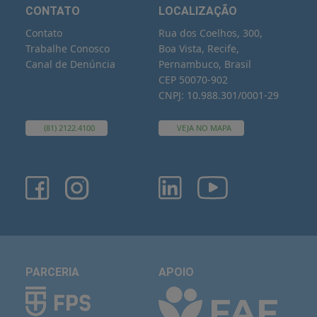
CONTATO
LOCALIZAÇÃO
Contato
Rua dos Coelhos, 300,
Trabalhe Conosco
Boa Vista, Recife,
Canal de Denúncia
Pernambuco, Brasil
CEP 50070-902
CNPJ: 10.988.301/0001-29
(81) 2122.4100
VEJA NO MAPA
PARCERIA
APOIO