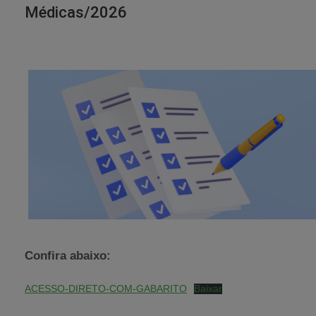
Médicas/2026
Confira abaixo:
ACESSO-DIRETO-COM-GABARITO
Baixar