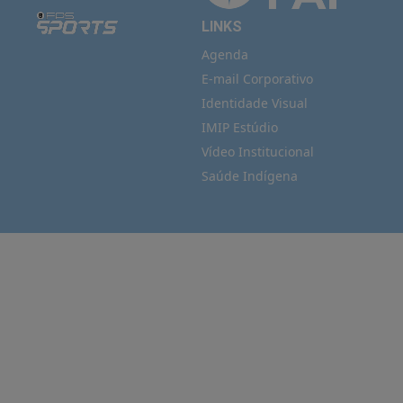
LINKS
Agenda
E-mail Corporativo
Identidade Visual
IMIP Estúdio
Vídeo Institucional
Saúde Indígena