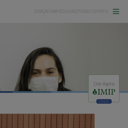
DOAÇÃO
IMIP EDUCA
NOTÍCIAS
CONTATO
Doe Agora