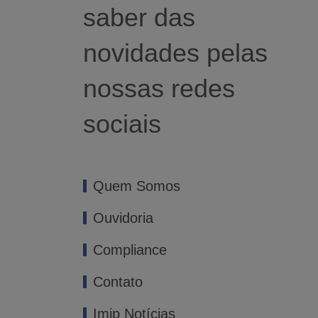
saber das
novidades pelas
nossas redes
sociais
Quem Somos
Ouvidoria
Compliance
Contato
Imip Notícias