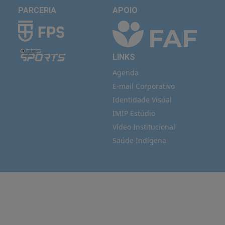
PARCERIA
APOIO
LINKS
Agenda
E-mail Corporativo
Identidade Visual
IMIP Estúdio
Vídeo Institucional
Saúde Indígena