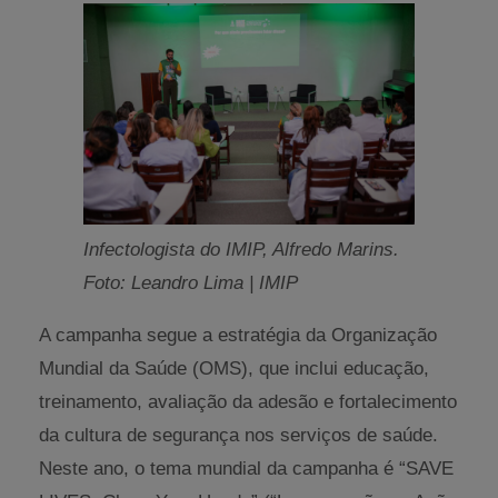
Infectologista do IMIP, Alfredo Marins.
Foto: Leandro Lima | IMIP
A campanha segue a estratégia da Organização
Mundial da Saúde (OMS), que inclui educação,
treinamento, avaliação da adesão e fortalecimento
da cultura de segurança nos serviços de saúde.
Neste ano, o tema mundial da campanha é “SAVE