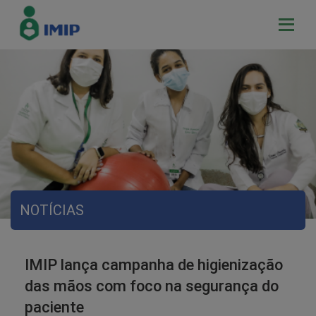
NOTÍCIAS
IMIP lança campanha de higienização
das mãos com foco na segurança do
paciente