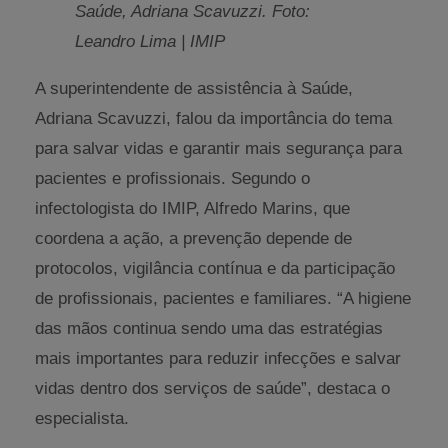
Saúde, Adriana Scavuzzi. Foto:
Leandro Lima | IMIP
A superintendente de assistência à Saúde,
Adriana Scavuzzi, falou da importância do tema
para salvar vidas e garantir mais segurança para
pacientes e profissionais. Segundo o
infectologista do IMIP, Alfredo Marins, que
coordena a ação, a prevenção depende de
protocolos, vigilância contínua e da participação
de profissionais, pacientes e familiares. “A higiene
das mãos continua sendo uma das estratégias
mais importantes para reduzir infecções e salvar
vidas dentro dos serviços de saúde”, destaca o
especialista.