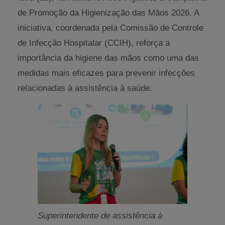
de Promoção da Higienização das Mãos 2026. A
iniciativa, coordenada pela Comissão de Controle
de Infecção Hospitalar (CCIH), reforça a
importância da higiene das mãos como uma das
medidas mais eficazes para prevenir infecções
relacionadas à assistência à saúde.
Superintendente de assistência à