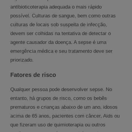
antibioticoterapia adequada o mais rápido
possível. Culturas de sangue, bem como outras
culturas de locais sob suspeita de infecção,
devem ser colhidas na tentativa de detectar o
agente causador da doença. A sepse é uma
emergência médica e seu tratamento deve ser
priorizado.
Fatores de risco
Qualquer pessoa pode desenvolver sepse. No
entanto, há grupos de risco, como os bebês
prematuros e crianças abaixo de um ano, idosos
acima de 65 anos, pacientes com câncer, Aids ou
que fizeram uso de quimioterapia ou outros