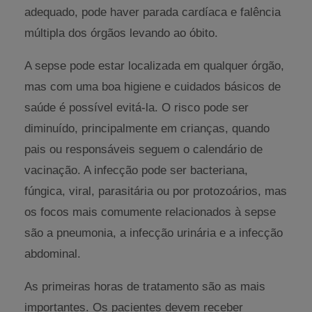
adequado, pode haver parada cardíaca e falência
múltipla dos órgãos levando ao óbito.
A sepse pode estar localizada em qualquer órgão,
mas com uma boa higiene e cuidados básicos de
saúde é possível evitá-la. O risco pode ser
diminuído, principalmente em crianças, quando
pais ou responsáveis seguem o calendário de
vacinação. A infecção pode ser bacteriana,
fúngica, viral, parasitária ou por protozoários, mas
os focos mais comumente relacionados à sepse
são a pneumonia, a infecção urinária e a infecção
abdominal.
As primeiras horas de tratamento são as mais
importantes. Os pacientes devem receber