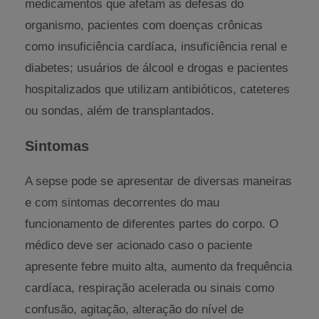
medicamentos que afetam as defesas do
organismo, pacientes com doenças crônicas
como insuficiência cardíaca, insuficiência renal e
diabetes; usuários de álcool e drogas e pacientes
hospitalizados que utilizam antibióticos, cateteres
ou sondas, além de transplantados.
Sintomas
A sepse pode se apresentar de diversas maneiras
e com sintomas decorrentes do mau
funcionamento de diferentes partes do corpo. O
médico deve ser acionado caso o paciente
apresente febre muito alta, aumento da frequência
cardíaca, respiração acelerada ou sinais como
confusão, agitação, alteração do nível de