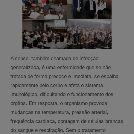
A sepse, também chamada de infecção
generalizada, é uma enfermidade que se não
tratada de forma precoce e imediata, se espalha
rapidamente pelo corpo e afeta o sistema
imunológico, dificultando o funcionamento dos
órgãos. Em resposta, o organismo provoca
mudanças na temperatura, pressão arterial,
frequência cardíaca, contagem de células brancas
do sangue e respiração. Sem o tratamento