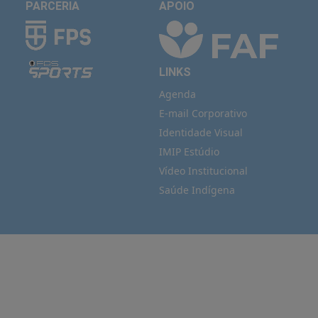
PARCERIA
APOIO
LINKS
Agenda
E-mail Corporativo
Identidade Visual
IMIP Estúdio
Vídeo Institucional
Saúde Indígena