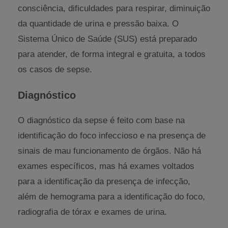
consciência, dificuldades para respirar, diminuição
da quantidade de urina e pressão baixa. O
Sistema Único de Saúde (SUS) está preparado
para atender, de forma integral e gratuita, a todos
os casos de sepse.
Diagnóstico
O diagnóstico da sepse é feito com base na
identificação do foco infeccioso e na presença de
sinais de mau funcionamento de órgãos. Não há
exames específicos, mas há exames voltados
para a identificação da presença de infecção,
além de hemograma para a identificação do foco,
radiografia de tórax e exames de urina.