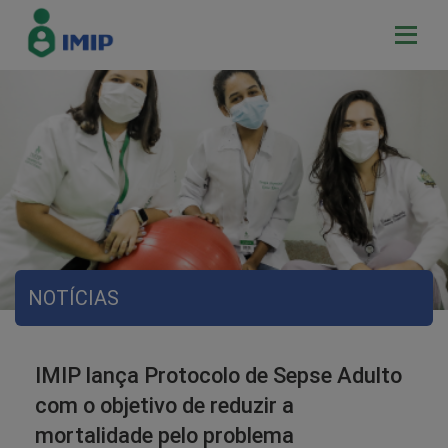
NOTÍCIAS
IMIP lança Protocolo de Sepse Adulto
com o objetivo de reduzir a
mortalidade pelo problema