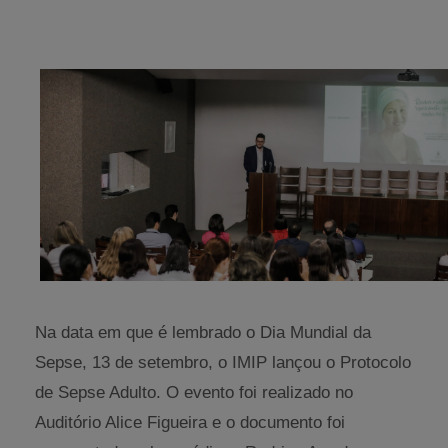
Na data em que é lembrado o Dia Mundial da
Sepse, 13 de setembro, o IMIP lançou o Protocolo
de Sepse Adulto. O evento foi realizado no
Auditório Alice Figueira e o documento foi