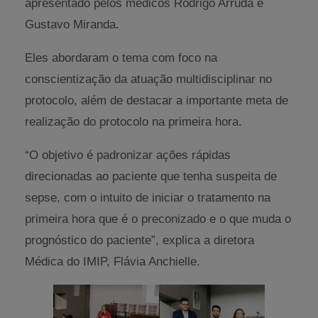
apresentado pelos médicos Rodrigo Arruda e
Gustavo Miranda.
Eles abordaram o tema com foco na
conscientização da atuação multidisciplinar no
protocolo, além de destacar a importante meta de
realização do protocolo na primeira hora.
“O objetivo é padronizar ações rápidas
direcionadas ao paciente que tenha suspeita de
sepse, com o intuito de iniciar o tratamento na
primeira hora que é o preconizado e o que muda o
prognóstico do paciente”, explica a diretora
Médica do IMIP, Flávia Anchielle.