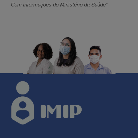
Com informações do Ministério da Saúde*