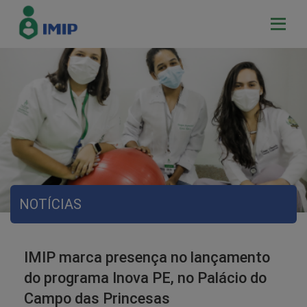
NOTÍCIAS
IMIP marca presença no lançamento
do programa Inova PE, no Palácio do
Campo das Princesas