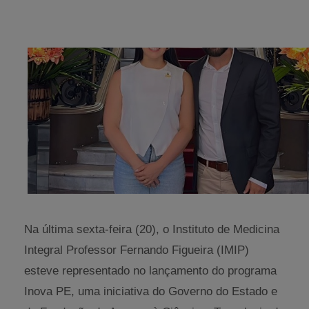
Na última sexta-feira (20), o Instituto de Medicina
Integral Professor Fernando Figueira (IMIP)
esteve representado no lançamento do programa
Inova PE, uma iniciativa do Governo do Estado e