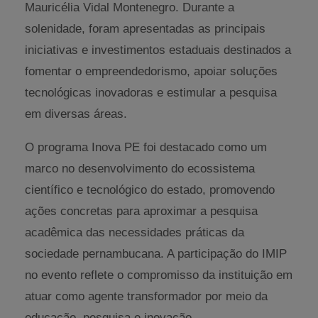
Mauricélia Vidal Montenegro. Durante a
solenidade, foram apresentadas as principais
iniciativas e investimentos estaduais destinados a
fomentar o empreendedorismo, apoiar soluções
tecnológicas inovadoras e estimular a pesquisa
em diversas áreas.
O programa Inova PE foi destacado como um
marco no desenvolvimento do ecossistema
científico e tecnológico do estado, promovendo
ações concretas para aproximar a pesquisa
acadêmica das necessidades práticas da
sociedade pernambucana. A participação do IMIP
no evento reflete o compromisso da instituição em
atuar como agente transformador por meio da
educação, pesquisa e inovação.