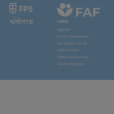
LINKS
Agenda
E-mail Corporativo
Identidade Visual
IMIP Estúdio
Vídeo Institucional
Saúde Indígena