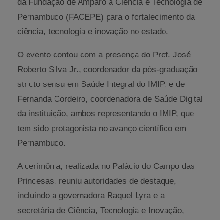
da Fundação de Amparo à Ciência e Tecnologia de
Pernambuco (FACEPE) para o fortalecimento da
ciência, tecnologia e inovação no estado.
O evento contou com a presença do Prof. José
Roberto Silva Jr., coordenador da pós-graduação
stricto sensu em Saúde Integral do IMIP, e de
Fernanda Cordeiro, coordenadora de Saúde Digital
da instituição, ambos representando o IMIP, que
tem sido protagonista no avanço científico em
Pernambuco.
A cerimônia, realizada no Palácio do Campo das
Princesas, reuniu autoridades de destaque,
incluindo a governadora Raquel Lyra e a
secretária de Ciência, Tecnologia e Inovação,