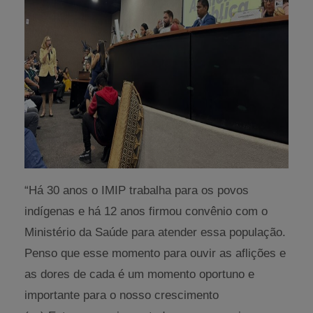
“Há 30 anos o IMIP trabalha para os povos
indígenas e há 12 anos firmou convênio com o
Ministério da Saúde para atender essa população.
Penso que esse momento para ouvir as aflições e
as dores de cada é um momento oportuno e
importante para o nosso crescimento