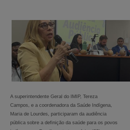
A superintendente Geral do IMIP, Tereza
Campos, e a coordenadora da Saúde Indígena,
Maria de Lourdes, participaram da audiência
pública sobre a definição da saúde para os povos