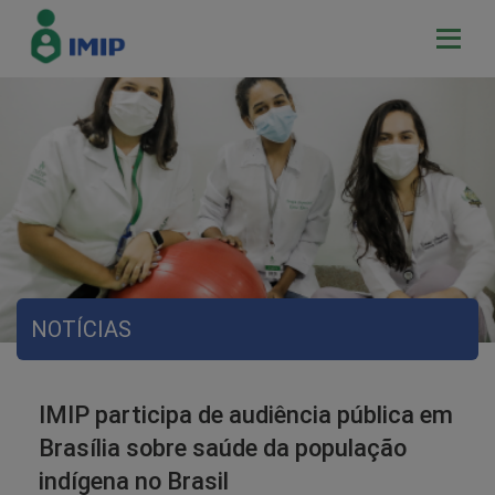
NOTÍCIAS
IMIP participa de audiência pública em
Brasília sobre saúde da população
indígena no Brasil