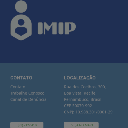
CONTATO
LOCALIZAÇÃO
Contato
Rua dos Coelhos, 300,
Trabalhe Conosco
Boa Vista, Recife,
Canal de Denúncia
Pernambuco, Brasil
CEP 50070-902
CNPJ: 10.988.301/0001-29
(81) 2122.4100
VEJA NO MAPA