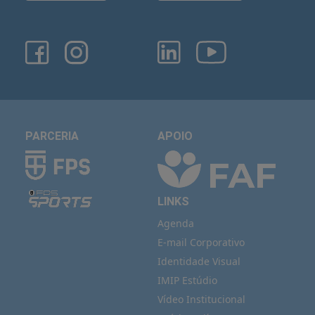
PARCERIA
APOIO
LINKS
Agenda
E-mail Corporativo
Identidade Visual
IMIP Estúdio
Vídeo Institucional