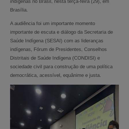
indígenas no Brasil, nesta terça-feira (29), em
Brasília.
A audiência foi um importante momento
importante de escuta e diálogo da Secretaria de
Saúde Indígena (SESAI) com as lideranças
indígenas, Fórum de Presidentes, Conselhos
Distritais de Saúde Indígena (CONDISI) e
sociedade civil para construção de uma política
democrática, acessível, equânime e justa.