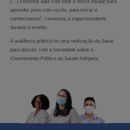
(…) Estamos aqui com toda a nossa equipe para
aprender junto com vocês, para trocar o
conhecimento”, comentou a superintendente
durante o evento.
A audiência pública foi uma realização da Sesai
para discutir com a sociedade sobre o
Chamamento Público da Saúde Indígena.