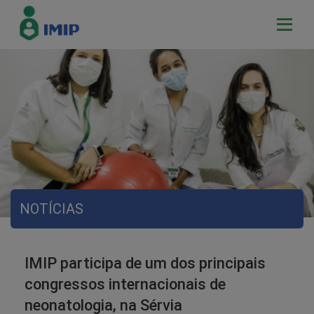
NOTÍCIAS
IMIP participa de um dos principais
congressos internacionais de
neonatologia, na Sérvia