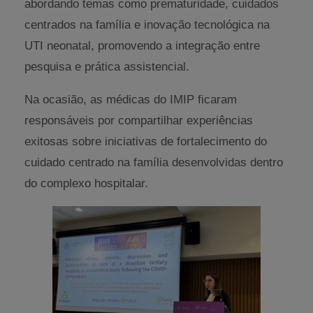
abordando temas como prematuridade, cuidados
centrados na família e inovação tecnológica na
UTI neonatal, promovendo a integração entre
pesquisa e prática assistencial.
Na ocasião, as médicas do IMIP ficaram
responsáveis por compartilhar experiências
exitosas sobre iniciativas de fortalecimento do
cuidado centrado na família desenvolvidas dentro
do complexo hospitalar.