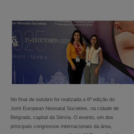
No final de outubro foi realizada a 6ª edição do
Joint European Neonatal Societies, na cidade de
Belgrado, capital da Sérvia. O evento, um dos
principais congressos internacionais da área,