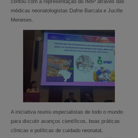
contou com a representação do IMIP através das
médicas neonatologistas Dafne Barcala e Jucille
Meneses.
A iniciativa reuniu especialistas de todo o mundo
para discutir avanços científicos, boas práticas
clínicas e políticas de cuidado neonatal,