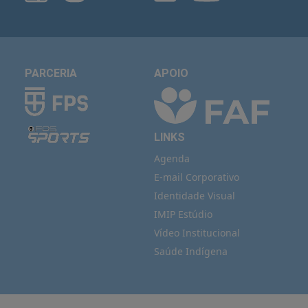
PARCERIA
APOIO
LINKS
Agenda
E-mail Corporativo
Identidade Visual
IMIP Estúdio
Vídeo Institucional
Saúde Indígena