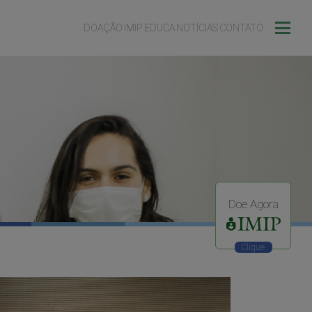
DOAÇÃO
IMIP EDUCA
NOTÍCIAS
CONTATO
Doe Agora