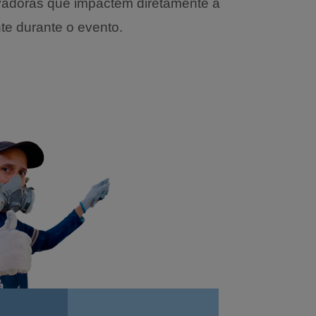
novadoras que impactem diretamente a
te durante o evento.