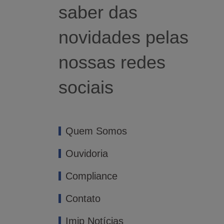
saber das
novidades pelas
nossas redes
sociais
Quem Somos
Ouvidoria
Compliance
Contato
Imip Notícias