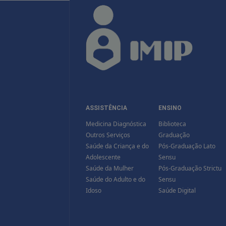
ASSISTÊNCIA
ENSINO
Medicina Diagnóstica
Biblioteca
Outros Serviços
Graduação
Saúde da Criança e do
Pós-Graduação Lato
Adolescente
Sensu
Saúde da Mulher
Pós-Graduação Strictu
Saúde do Adulto e do
Sensu
Idoso
Saúde Digital