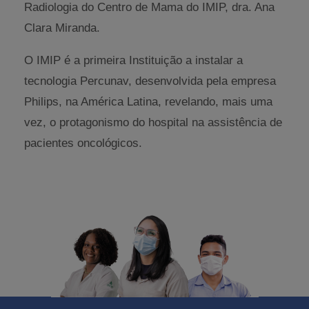
Radiologia do Centro de Mama do IMIP, dra. Ana
Clara Miranda.
O IMIP é a primeira Instituição a instalar a
tecnologia Percunav, desenvolvida pela empresa
Philips, na América Latina, revelando, mais uma
vez, o protagonismo do hospital na assistência de
pacientes oncológicos.