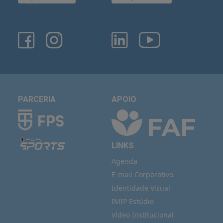
PARCERIA
APOIO
LINKS
Agenda
E-mail Corporativo
Identidade Visual
IMIP Estúdio
Vídeo Institucional