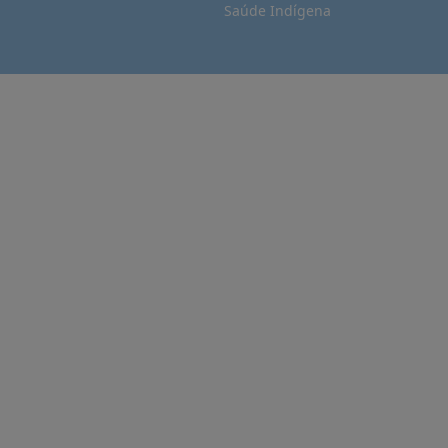
Saúde Indígena