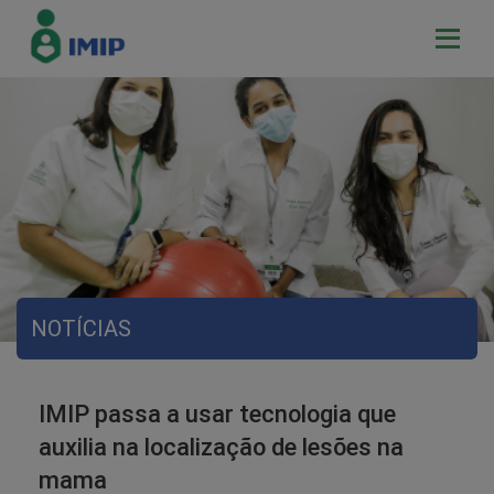
NOTÍCIAS
IMIP passa a usar tecnologia que
auxilia na localização de lesões na
mama