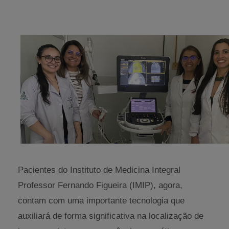
Pacientes do Instituto de Medicina Integral
Professor Fernando Figueira (IMIP), agora,
contam com uma importante tecnologia que
auxiliará de forma significativa na localização de