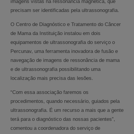
imagens vistas na ressonância magnética, que
precisam ser identificadas pela ultrassonografia.
O Centro de Diagnóstico e Tratamento do Câncer
de Mama da Instituição instalou em dois
equipamentos de ultrassonografia do serviço o
Percunav, uma ferramenta inovadora de fusão e
navegação de imagens de ressonância de mama
e de ultrassonografia possibilitando uma
localização mais precisa das lesões.
“Com essa associação faremos os
procedimentos, quando necessário, guiados pela
ultrassonografia. É um recurso a mais que a gente
terá para o diagnóstico das nossas pacientes”,
comentou a coordenadora do serviço de