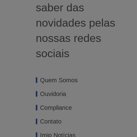
saber das
novidades pelas
nossas redes
sociais
Quem Somos
Ouvidoria
Compliance
Contato
Imip Notícias