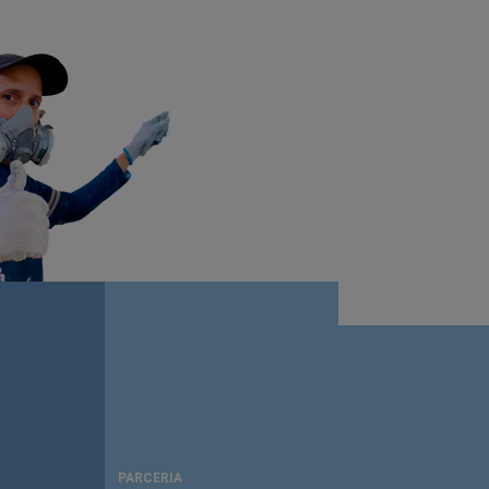
PARCERIA