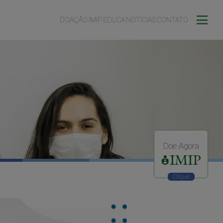
DOAÇÃO
IMIP EDUCA
NOTÍCIAS
CONTATO
Doe Agora