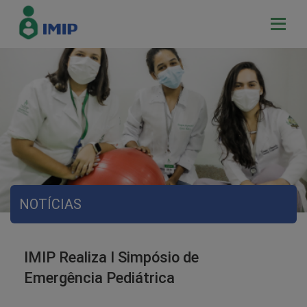
NOTÍCIAS
IMIP Realiza I Simpósio de
Emergência Pediátrica