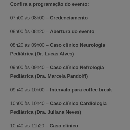
Confira a programação do evento:
07h00 às 08h00 –
Credenciamento
08h00 às 08h20 –
Abertura do evento
08h20 às 09h00 –
Caso clínico Neurologia
Pediátrica (Dr. Lucas Alves)
09h00 às 09h40 –
Caso clínico Nefrologia
Pediátrica (Dra. Marcela Pandolfi)
09h40 às 10h00 –
Intervalo para coffee break
10h00 às 10h40 –
Caso clínico Cardiologia
Pediátrica (Dra. Juliana Neves)
10h40 às 11h20 –
Caso clínico