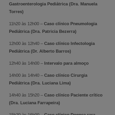
Gastroenterologia Pediátrica (Dra. Manuela
Torres)
11h20 às 12h00 –
Caso clínico Pneumologia
Pediátrica (Dra. Patricia Bezerra)
12h00 às 12h40 –
Caso clínico Infectologia
Pediátrica (Dr. Alberto Barros)
12h40 às 14h00 –
Intervalo para almoço
14h00 às 14h40 –
Caso clínico Cirurgia
Pediátrica (Dra. Luciana Lima)
14h40 às 15h20 –
Caso clínico Paciente crítico
(Dra. Luciana Farrapeira)
15h20 às 16h00 –
Caso clínico Doença rara