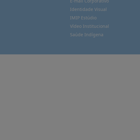
E-mail Corporativo
Identidade Visual
IMIP Estúdio
Vídeo Institucional
Saúde Indígena