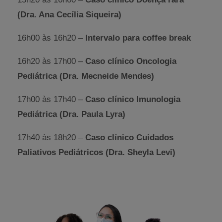
(Dra. Ana Cecília Siqueira)
16h00 às 16h20 –
Intervalo para coffee break
16h20 às 17h00 –
Caso clínico Oncologia
Pediátrica (Dra. Mecneide Mendes)
17h00 às 17h40 –
Caso clínico Imunologia
Pediátrica (Dra. Paula Lyra)
17h40 às 18h20 –
Caso clínico Cuidados
Paliativos Pediátricos (Dra. Sheyla Levi)