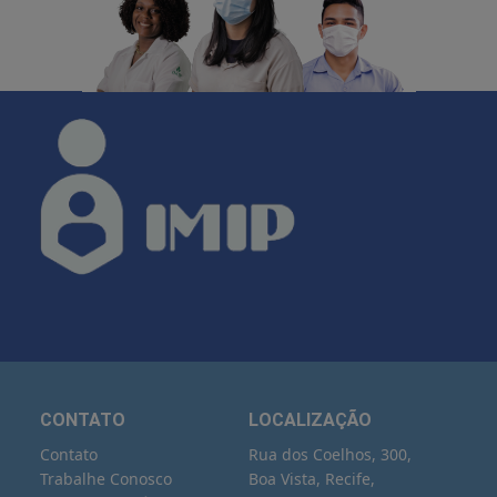
CONTATO
LOCALIZAÇÃO
Contato
Rua dos Coelhos, 300,
Trabalhe Conosco
Boa Vista, Recife,