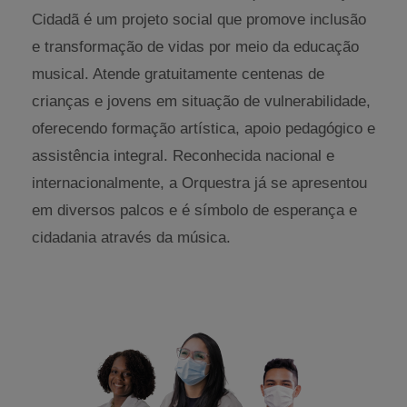
Cidadã é um projeto social que promove inclusão
e transformação de vidas por meio da educação
musical. Atende gratuitamente centenas de
crianças e jovens em situação de vulnerabilidade,
oferecendo formação artística, apoio pedagógico e
assistência integral. Reconhecida nacional e
internacionalmente, a Orquestra já se apresentou
em diversos palcos e é símbolo de esperança e
cidadania através da música.