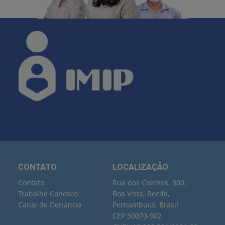
CONTATO
LOCALIZAÇÃO
Contato
Rua dos Coelhos, 300,
Trabalhe Conosco
Boa Vista, Recife,
Canal de Denúncia
Pernambuco, Brasil
CEP 50070-902