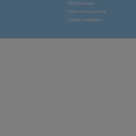
IMIP Estúdio
Vídeo Institucional
Saúde Indígena