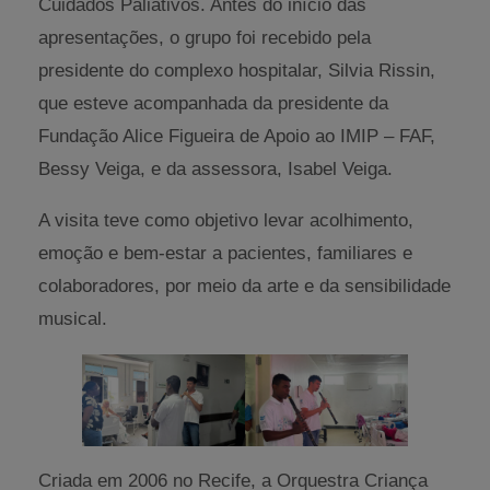
Cuidados Paliativos. Antes do início das
apresentações, o grupo foi recebido pela
presidente do complexo hospitalar, Silvia Rissin,
que esteve acompanhada da presidente da
Fundação Alice Figueira de Apoio ao IMIP – FAF,
Bessy Veiga, e da assessora, Isabel Veiga.
A visita teve como objetivo levar acolhimento,
emoção e bem-estar a pacientes, familiares e
colaboradores, por meio da arte e da sensibilidade
musical.
Criada em 2006 no Recife, a Orquestra Criança