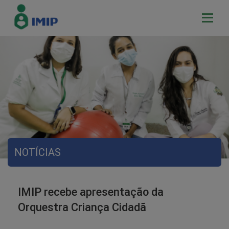
NOTÍCIAS
IMIP recebe apresentação da
Orquestra Criança Cidadã