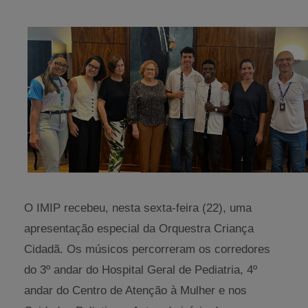
O IMIP recebeu, nesta sexta-feira (22), uma
apresentação especial da Orquestra Criança
Cidadã. Os músicos percorreram os corredores
do 3º andar do Hospital Geral de Pediatria, 4º
andar do Centro de Atenção à Mulher e nos