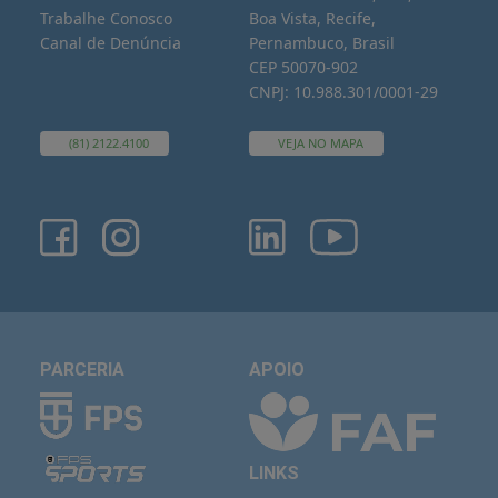
Trabalhe Conosco
Boa Vista, Recife,
Canal de Denúncia
Pernambuco, Brasil
CEP 50070-902
CNPJ: 10.988.301/0001-29
(81) 2122.4100
VEJA NO MAPA
PARCERIA
APOIO
LINKS