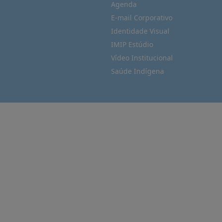
Agenda
E-mail Corporativo
Identidade Visual
IMIP Estúdio
Vídeo Institucional
Saúde Indígena