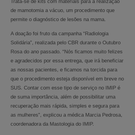
Trata-se de kits com materiais para a realização
de mamotomia a vácuo, um procedimento que
permite o diagnóstico de lesões na mama.
A doação foi fruto da campanha “Radiologia
Solidária”, realizada pelo CBR durante o Outubro
Rosa do ano passado. “Nós ficamos muito felizes
e agradecidos por essa entrega, que irá beneficiar
as nossas pacientes, e ficamos na torcida para
que o procedimento esteja disponível em breve no
SUS. Contar com esse tipo de serviço no IMIP é
de suma importância, além de possibilitar uma
recuperação mais rápida, simples e segura para
as mulheres”, explicou a médica Marcia Pedrosa,
coordenadora da Mastologia do IMIP.