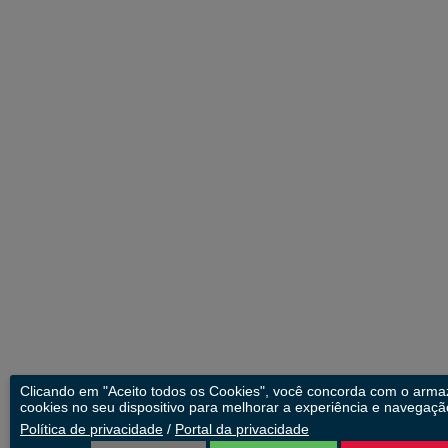
Clicando em "Aceito todos os Cookies", você concorda com o arm
cookies no seu dispositivo para melhorar a experiência e navegação
Política de privacidade
/
Portal da privacidade