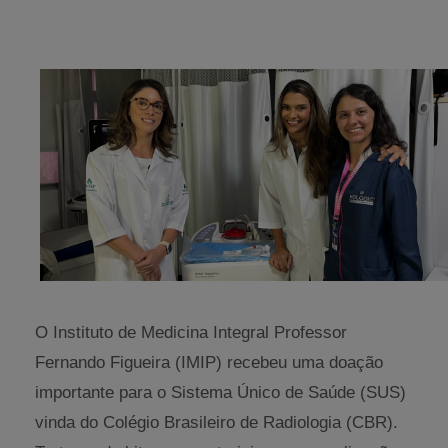
O Instituto de Medicina Integral Professor
Fernando Figueira (IMIP) recebeu uma doação
importante para o Sistema Único de Saúde (SUS)
vinda do Colégio Brasileiro de Radiologia (CBR).