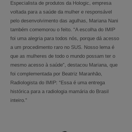
Especialista de produtos da Hologic, empresa
voltada para a saúde da mulher e responsável
pelo desenvolvimento das agulhas, Mariana Nani
também comemorou o feito. “A escolha do IMIP
foi uma alegria para todos nós, porque dá acesso
a um procedimento raro no SUS. Nosso lema é
que as mulheres de todo o mundo possam ter o
mesmo acesso à saúde”, destacou Mariana, que
foi complementada por Beatriz Maranhão,
Radiologista do IMIP: “Essa é uma entrega
histórica para a radiologia mamária do Brasil
inteiro.”