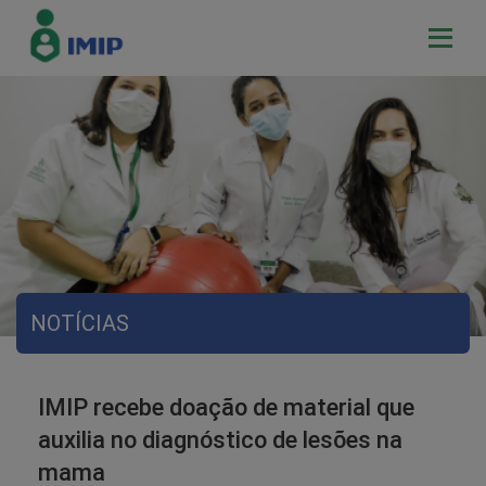
NOTÍCIAS
IMIP recebe doação de material que
auxilia no diagnóstico de lesões na
mama