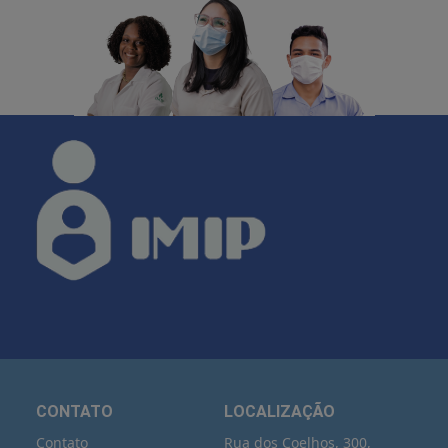
CONTATO
LOCALIZAÇÃO
Contato
Rua dos Coelhos, 300,