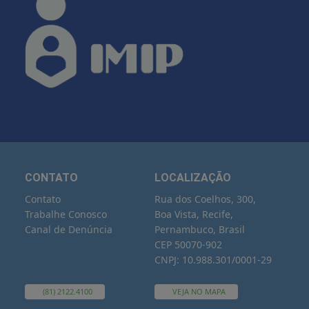
CONTATO
LOCALIZAÇÃO
Contato
Rua dos Coelhos, 300,
Trabalhe Conosco
Boa Vista, Recife,
Canal de Denúncia
Pernambuco, Brasil
CEP 50070-902
CNPJ: 10.988.301/0001-29
(81) 2122.4100
VEJA NO MAPA