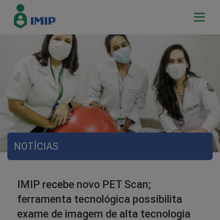
NOTÍCIAS
IMIP recebe novo PET Scan;
ferramenta tecnológica possibilita
exame de imagem de alta tecnologia