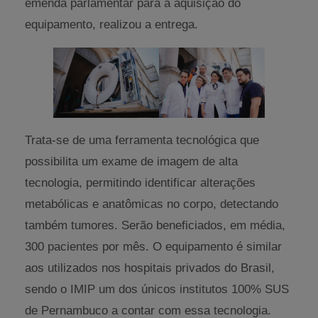
emenda parlamentar para a aquisição do
equipamento, realizou a entrega.
Trata-se de uma ferramenta tecnológica que
possibilita um exame de imagem de alta
tecnologia, permitindo identificar alterações
metabólicas e anatômicas no corpo, detectando
também tumores. Serão beneficiados, em média,
300 pacientes por mês. O equipamento é similar
aos utilizados nos hospitais privados do Brasil,
sendo o IMIP um dos únicos institutos 100% SUS
de Pernambuco a contar com essa tecnologia.