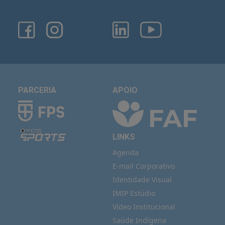
PARCERIA
APOIO
LINKS
Agenda
E-mail Corporativo
Identidade Visual
IMIP Estúdio
Vídeo Institucional
Saúde Indígena