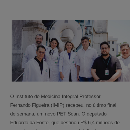
O Instituto de Medicina Integral Professor
Fernando Figueira (IMIP) recebeu, no último final
de semana, um novo PET Scan. O deputado
Eduardo da Fonte, que destinou R$ 6,4 milhões de