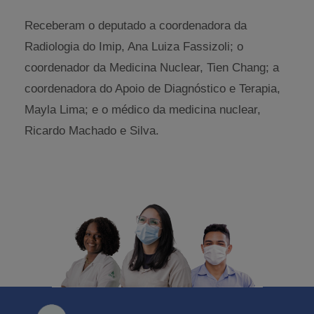
Receberam o deputado a coordenadora da
Radiologia do Imip, Ana Luiza Fassizoli; o
coordenador da Medicina Nuclear, Tien Chang; a
coordenadora do Apoio de Diagnóstico e Terapia,
Mayla Lima; e o médico da medicina nuclear,
Ricardo Machado e Silva.