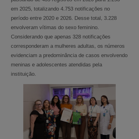
em 2025, totalizando 4.753 notificações no
período entre 2020 e 2026. Desse total, 3.228
envolveram vítimas do sexo feminino.
Considerando que apenas 328 notificações
corresponderam a mulheres adultas, os números
evidenciam a predominância de casos envolvendo
meninas e adolescentes atendidas pela
instituição.