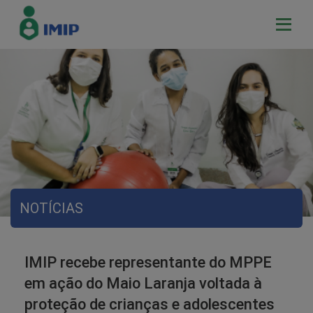
NOTÍCIAS
IMIP recebe representante do MPPE
em ação do Maio Laranja voltada à
proteção de crianças e adolescentes