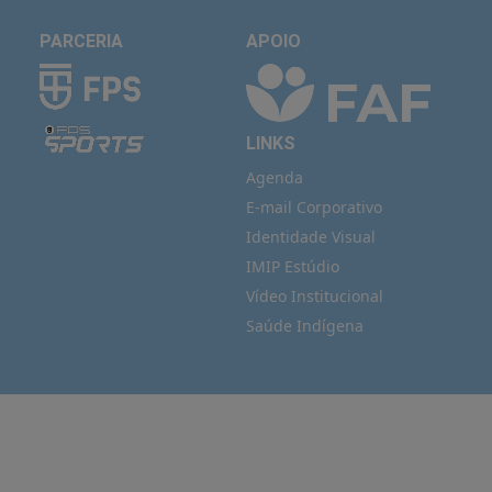
PARCERIA
APOIO
LINKS
Agenda
E-mail Corporativo
Identidade Visual
IMIP Estúdio
Vídeo Institucional
Saúde Indígena