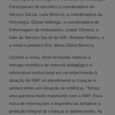
Participaram do encontro a coordenadora do
Serviço Social, Leila Benício, a coordenadora da
Psicologia, Eliane Nóbrega, a coordenadora de
Enfermagem do Ambulatório, Izabel Oliveira, a
líder do Serviço Social do NIR, Rafaela Ribeiro, e
a médica pediatra Dra. Maria Dilma Bezerra.
Durante a visita, Aline Arroxelas realizou a
entrega simbólica de material pedagógico e
informativo institucional em reconhecimento à
atuação do IMIP no atendimento a crianças e
adolescentes em situação de violência. “Temos
uma parceria muito importante com o IMIP. Essa
troca de informações e experiências fortalece a
proteção integral de crianças e adolescentes. As