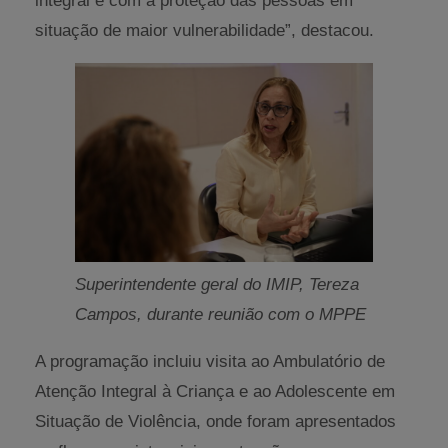
integral e com a proteção das pessoas em
situação de maior vulnerabilidade”, destacou.
Superintendente geral do IMIP, Tereza
Campos, durante reunião com o MPPE
A programação incluiu visita ao Ambulatório de
Atenção Integral à Criança e ao Adolescente em
Situação de Violência, onde foram apresentados