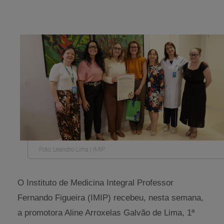
Foto: Leandro Lima | IMIP
O Instituto de Medicina Integral Professor
Fernando Figueira (IMIP) recebeu, nesta semana,
a promotora Aline Arroxelas Galvão de Lima, 1ª