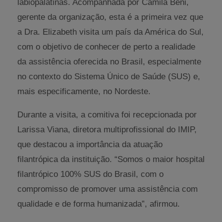
labiopalatinas. Acompanhada por Camila Beni,
gerente da organização, esta é a primeira vez que
a Dra. Elizabeth visita um país da América do Sul,
com o objetivo de conhecer de perto a realidade
da assistência oferecida no Brasil, especialmente
no contexto do Sistema Único de Saúde (SUS) e,
mais especificamente, no Nordeste.
Durante a visita, a comitiva foi recepcionada por
Larissa Viana, diretora multiprofissional do IMIP,
que destacou a importância da atuação
filantrópica da instituição. “Somos o maior hospital
filantrópico 100% SUS do Brasil, com o
compromisso de promover uma assistência com
qualidade e de forma humanizada”, afirmou.