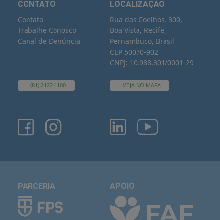
CONTATO
LOCALIZAÇÃO
Contato
Rua dos Coelhos, 300,
Trabalhe Conosco
Boa Vista, Recife,
Canal de Denúncia
Pernambuco, Brasil
CEP 50070-902
CNPJ: 10.988.301/0001-29
(81) 2122.4100
VEJA NO MAPA
PARCERIA
APOIO