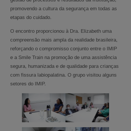
promovendo a cultura da segurança em todas as
etapas do cuidado.
O encontro proporcionou à Dra. Elizabeth uma
compreensão mais ampla da realidade brasileira,
reforçando o compromisso conjunto entre o IMIP
e a Smile Train na promoção de uma assistência
segura, humanizada e de qualidade para crianças
com fissura labiopalatina. O grupo visitou alguns
setores do IMIP.