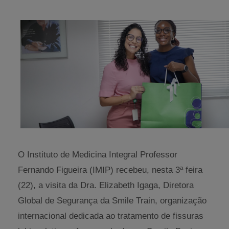
O Instituto de Medicina Integral Professor
Fernando Figueira (IMIP) recebeu, nesta 3ª feira
(22), a visita da Dra. Elizabeth Igaga, Diretora
Global de Segurança da Smile Train, organização
internacional dedicada ao tratamento de fissuras