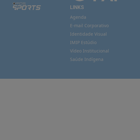
LINKS
Agenda
E-mail Corporativo
Identidade Visual
IMIP Estúdio
Vídeo Institucional
Saúde Indígena