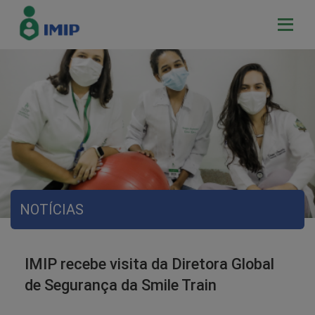
NOTÍCIAS
IMIP recebe visita da Diretora Global
de Segurança da Smile Train