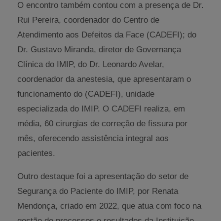
O encontro também contou com a presença de Dr.
Rui Pereira, coordenador do Centro de
Atendimento aos Defeitos da Face (CADEFI); do
Dr. Gustavo Miranda, diretor de Governança
Clínica do IMIP, do Dr. Leonardo Avelar,
coordenador da anestesia, que apresentaram o
funcionamento do (CADEFI), unidade
especializada do IMIP. O CADEFI realiza, em
média, 60 cirurgias de correção de fissura por
mês, oferecendo assistência integral aos
pacientes.
Outro destaque foi a apresentação do setor de
Segurança do Paciente do IMIP, por Renata
Mendonça, criado em 2022, que atua com foco na
gestão de processos e resultados da Instituição,