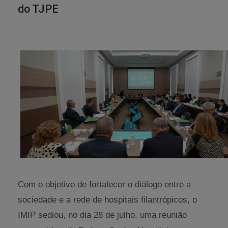
do TJPE
Com o objetivo de fortalecer o diálogo entre a
sociedade e a rede de hospitais filantrópicos, o
IMIP sediou, no dia 28 de julho, uma reunião