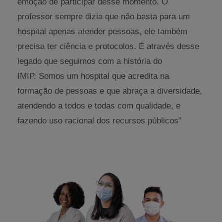
emoção de participar desse momento. O
professor sempre dizia que não basta para um
hospital apenas atender pessoas, ele também
precisa ter ciência e protocolos. É através desse
legado que seguimos com a história do
IMIP. Somos um hospital que acredita na
formação de pessoas e que abraça a diversidade,
atendendo a todos e todas com qualidade, e
fazendo uso racional dos recursos públicos”