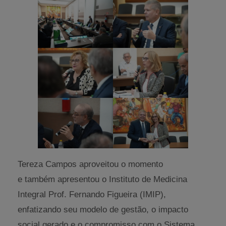
Tereza Campos aproveitou o momento
e também apresentou o Instituto de Medicina
Integral Prof. Fernando Figueira (IMIP),
enfatizando seu modelo de gestão, o impacto
social gerado e o compromisso com o Sistema