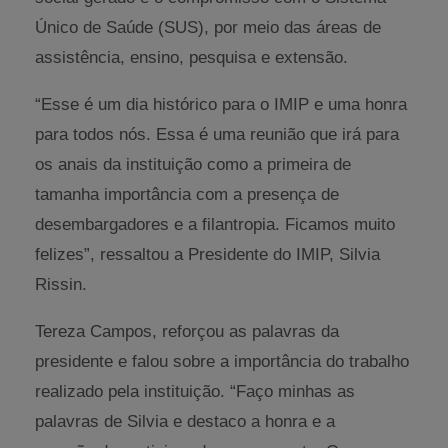
Único de Saúde (SUS), por meio das áreas de
assistência, ensino, pesquisa e extensão.
“Esse é um dia histórico para o IMIP e uma honra
para todos nós. Essa é uma reunião que irá para
os anais da instituição como a primeira de
tamanha importância com a presença de
desembargadores e a filantropia. Ficamos muito
felizes”, ressaltou a Presidente do IMIP, Silvia
Rissin.
Tereza Campos, reforçou as palavras da
presidente e falou sobre a importância do trabalho
realizado pela instituição. “Faço minhas as
palavras de Silvia e destaco a honra e a