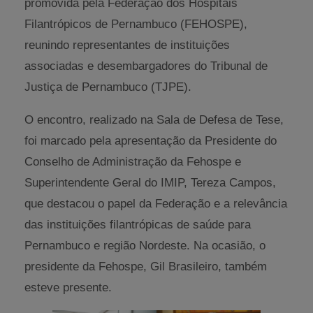
promovida pela Federação dos Hospitais
Filantrópicos de Pernambuco (FEHOSPE),
reunindo representantes de instituições
associadas e desembargadores do Tribunal de
Justiça de Pernambuco (TJPE).
O encontro, realizado na Sala de Defesa de Tese,
foi marcado pela apresentação da Presidente do
Conselho de Administração da Fehospe e
Superintendente Geral do IMIP, Tereza Campos,
que destacou o papel da Federação e a relevância
das instituições filantrópicas de saúde para
Pernambuco e região Nordeste. Na ocasião, o
presidente da Fehospe, Gil Brasileiro, também
esteve presente.