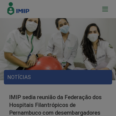
NOTÍCIAS
IMIP sedia reunião da Federação dos
Hospitais Filantrópicos de
Pernambuco com desembargadores