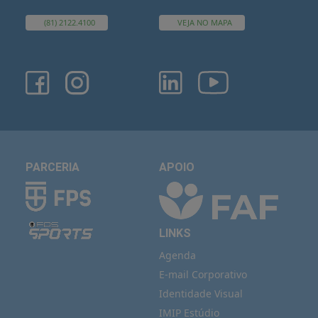
(81) 2122.4100
VEJA NO MAPA
PARCERIA
APOIO
LINKS
Agenda
E-mail Corporativo
Identidade Visual
IMIP Estúdio