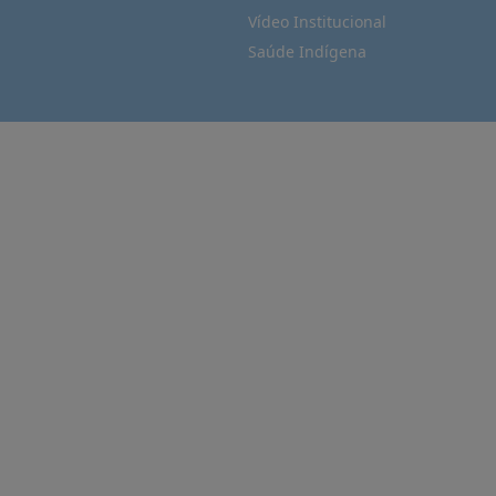
Vídeo Institucional
Saúde Indígena