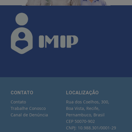
CONTATO
LOCALIZAÇÃO
Contato
Rua dos Coelhos, 300,
Trabalhe Conosco
Boa Vista, Recife,
Canal de Denúncia
Pernambuco, Brasil
CEP 50070-902
CNPJ: 10.988.301/0001-29