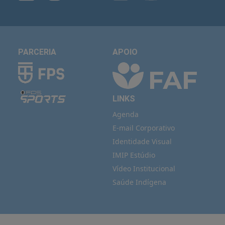
PARCERIA
APOIO
LINKS
Agenda
E-mail Corporativo
Identidade Visual
IMIP Estúdio
Vídeo Institucional
Saúde Indígena