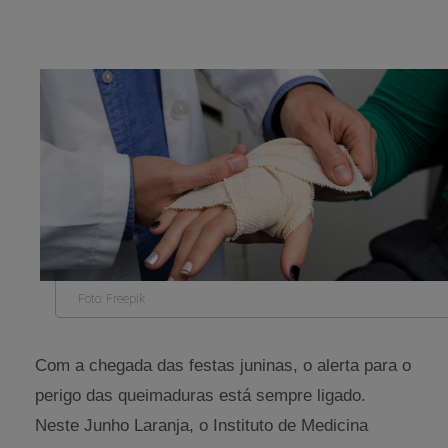
Foto: Freepik
Com a chegada das festas juninas, o alerta para o
perigo das queimaduras está sempre ligado.
Neste Junho Laranja, o Instituto de Medicina