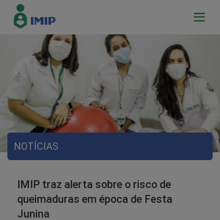
NOTÍCIAS
IMIP traz alerta sobre o risco de
queimaduras em época de Festa
Junina