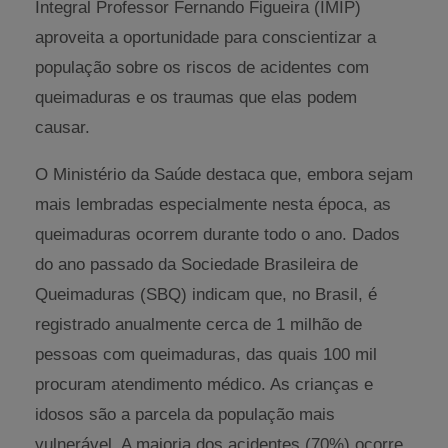
Integral Professor Fernando Figueira (IMIP)
aproveita a oportunidade para conscientizar a
população sobre os riscos de acidentes com
queimaduras e os traumas que elas podem
causar.
O Ministério da Saúde destaca que, embora sejam
mais lembradas especialmente nesta época, as
queimaduras ocorrem durante todo o ano. Dados
do ano passado da Sociedade Brasileira de
Queimaduras (SBQ) indicam que, no Brasil, é
registrado anualmente cerca de 1 milhão de
pessoas com queimaduras, das quais 100 mil
procuram atendimento médico. As crianças e
idosos são a parcela da população mais
vulnerável. A maioria dos acidentes (70%) ocorre