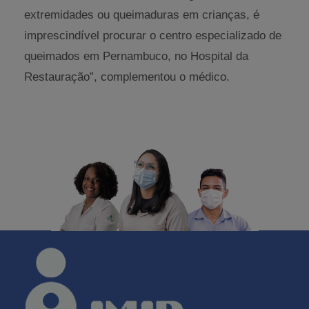
extremidades ou queimaduras em crianças, é
imprescindível procurar o centro especializado de
queimados em Pernambuco, no Hospital da
Restauração”, complementou o médico.