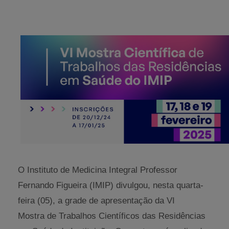
O Instituto de Medicina Integral Professor
Fernando Figueira (IMIP) divulgou, nesta quarta-
feira (05), a grade de apresentação da VI
Mostra de Trabalhos Científicos das Residências