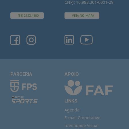
CNPJ: 10.988.301/0001-29
(81) 2122.4100
VEJA NO MAPA
PARCERIA
APOIO
LINKS
Agenda
E-mail Corporativo
Identidade Visual