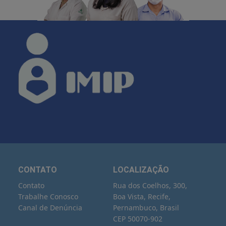
CONTATO
LOCALIZAÇÃO
Contato
Rua dos Coelhos, 300,
Trabalhe Conosco
Boa Vista, Recife,
Canal de Denúncia
Pernambuco, Brasil
CEP 50070-902