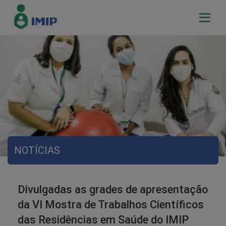
NOTÍCIAS
Divulgadas as grades de apresentação
da VI Mostra de Trabalhos Científicos
das Residências em Saúde do IMIP