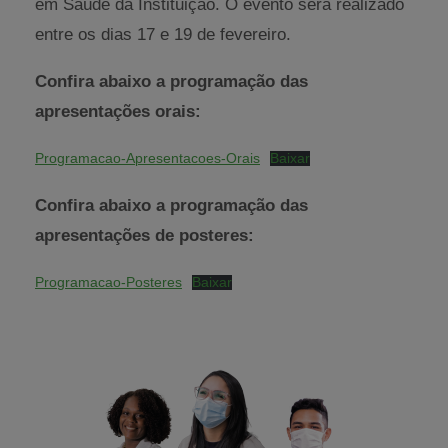
em Saúde da Instituição. O evento será realizado
entre os dias 17 e 19 de fevereiro.
Confira abaixo
a programação das
apresentações orais:
Programacao-Apresentacoes-Orais
Baixar
Confira abaixo a programação das
apresentações de posteres:
Programacao-Posteres
Baixar