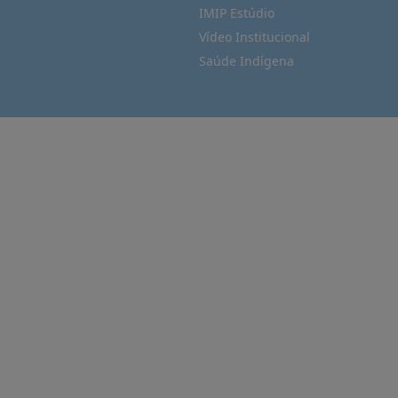
IMIP Estúdio
Vídeo Institucional
Saúde Indígena