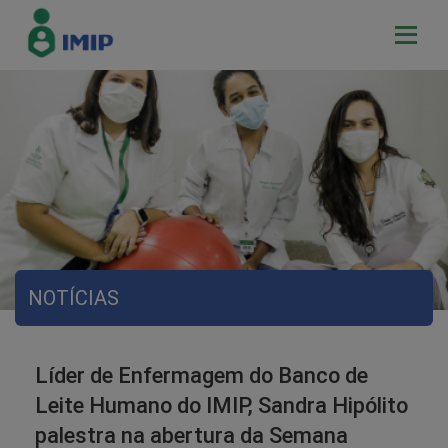
NOTÍCIAS
Líder de Enfermagem do Banco de
Leite Humano do IMIP, Sandra Hipólito
palestra na abertura da Semana