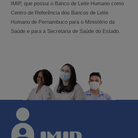
IMIP, que possui o Banco de Leite Humano como
Centro de Referência dos Bancos de Leite
Humano de Pernambuco para o Ministério da
Saúde e para a Secretaria de Saúde do Estado.