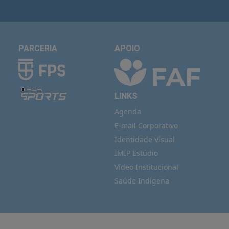
PARCERIA
APOIO
LINKS
Agenda
E-mail Corporativo
Identidade Visual
IMIP Estúdio
Vídeo Institucional
Saúde Indígena