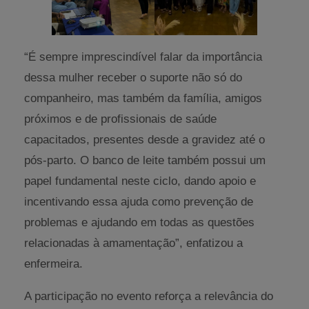
“É sempre imprescindível falar da importância
dessa mulher receber o suporte não só do
companheiro, mas também da família, amigos
próximos e de profissionais de saúde
capacitados, presentes desde a gravidez até o
pós-parto. O banco de leite também possui um
papel fundamental neste ciclo, dando apoio e
incentivando essa ajuda como prevenção de
problemas e ajudando em todas as questões
relacionadas à amamentação”, enfatizou a
enfermeira.
A participação no evento reforça a relevância do