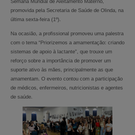
Semana Mundial de Aleitamento Materno,
promovida pela Secretaria de Saúde de Olinda, na
última sexta-feira (1º).
Na ocasião, a profissional promoveu uma palestra
com o tema “Priorizemos a amamentação: criando
sistemas de apoio à lactante”, que trouxe um
reforço sobre a importância de promover um
suporte ativo às mães, principalmente as que
amamentam. O evento contou com a participação
de médicos, enfermeiros, nutricionistas e agentes
de saúde.