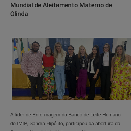
Mundial de Aleitamento Materno de
Olinda
A líder de Enfermagem do Banco de Leite Humano
do IMIP, Sandra Hipólito, participou da abertura da