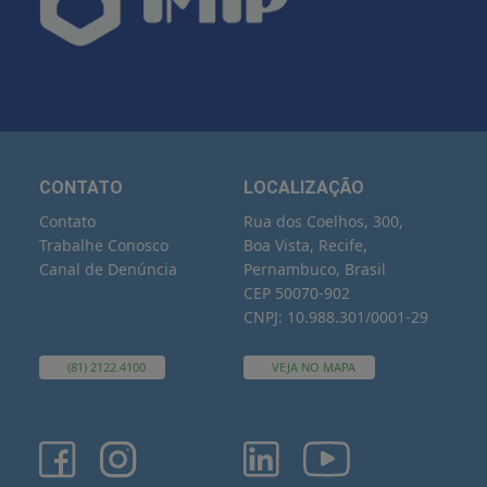
CONTATO
LOCALIZAÇÃO
Contato
Rua dos Coelhos, 300,
Trabalhe Conosco
Boa Vista, Recife,
Canal de Denúncia
Pernambuco, Brasil
CEP 50070-902
CNPJ: 10.988.301/0001-29
(81) 2122.4100
VEJA NO MAPA