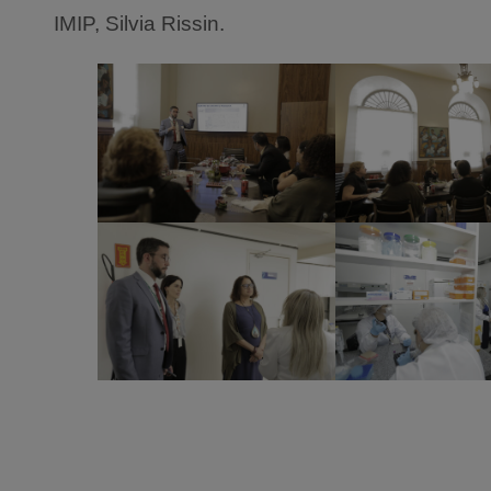
IMIP, Silvia Rissin.