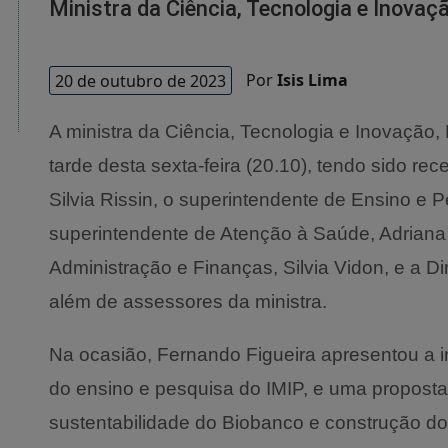
Ministra da Ciência, Tecnologia e Inovaçã
20 de outubro de 2023
Por
Isis Lima
A ministra da Ciência, Tecnologia e Inovação,
tarde desta sexta-feira (20.10), tendo sido rec
Silvia Rissin, o superintendente de Ensino e 
superintendente de Atenção à Saúde, Adriana
Administração e Finanças, Silvia Vidon, e a D
além de assessores da ministra.
Na ocasião, Fernando Figueira apresentou a inf
do ensino e pesquisa do IMIP, e uma proposta
sustentabilidade do Biobanco e construção do