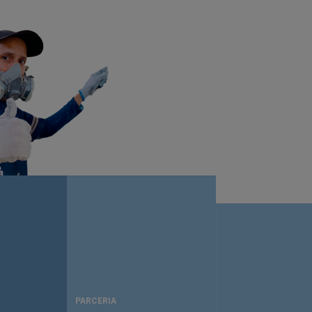
PARCERIA