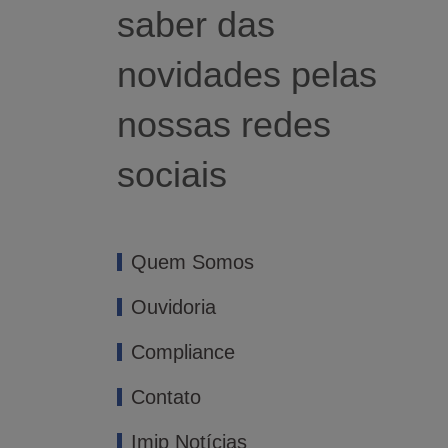
saber das
novidades pelas
nossas redes
sociais
Quem Somos
Ouvidoria
Compliance
Contato
Imip Notícias