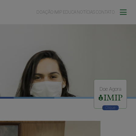
DOAÇÃO
IMIP EDUCA
NOTÍCIAS
CONTATO
Doe Agora