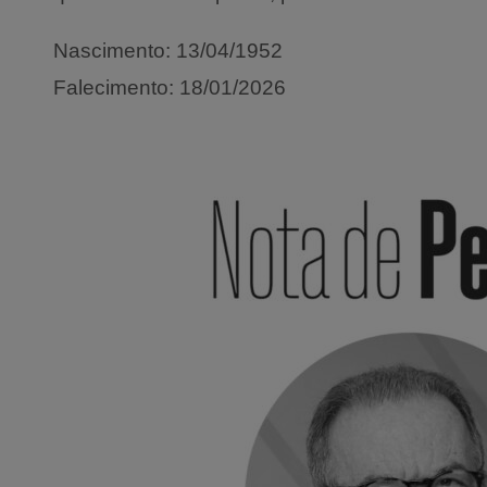
Nascimento: 13/04/1952
Falecimento: 18/01/2026