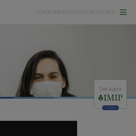
DOAÇÃO
IMIP EDUCA
NOTÍCIAS
CONTATO
Doe Agora