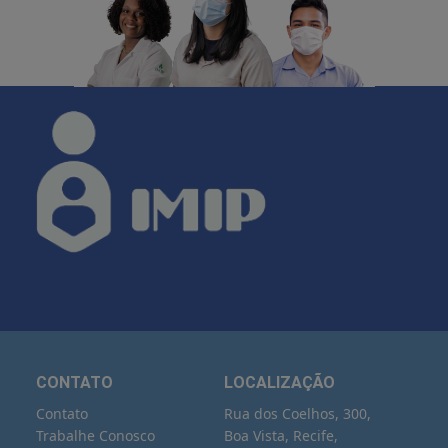
CONTATO
LOCALIZAÇÃO
Contato
Rua dos Coelhos, 300,
Trabalhe Conosco
Boa Vista, Recife,