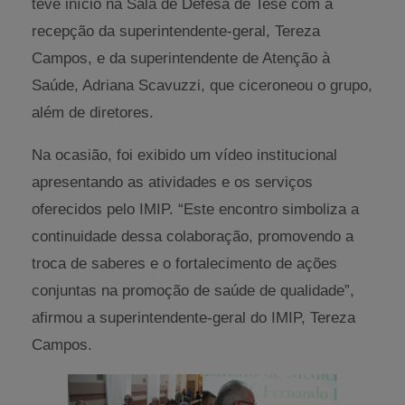
teve início na Sala de Defesa de Tese com a
recepção da superintendente-geral, Tereza
Campos, e da superintendente de Atenção à
Saúde, Adriana Scavuzzi, que ciceroneou o grupo,
além de diretores.
Na ocasião, foi exibido um vídeo institucional
apresentando as atividades e os serviços
oferecidos pelo IMIP. “Este encontro simboliza a
continuidade dessa colaboração, promovendo a
troca de saberes e o fortalecimento de ações
conjuntas na promoção de saúde de qualidade”,
afirmou a superintendente-geral do IMIP, Tereza
Campos.