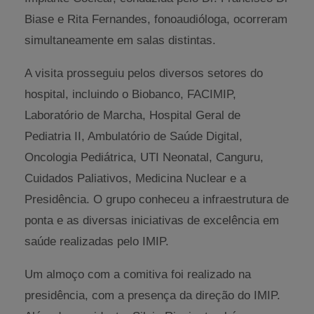
Biase e Rita Fernandes, fonoaudióloga, ocorreram
simultaneamente em salas distintas.
A visita prosseguiu pelos diversos setores do
hospital, incluindo o Biobanco, FACIMIP,
Laboratório de Marcha, Hospital Geral de
Pediatria II, Ambulatório de Saúde Digital,
Oncologia Pediátrica, UTI Neonatal, Canguru,
Cuidados Paliativos, Medicina Nuclear e a
Presidência. O grupo conheceu a infraestrutura de
ponta e as diversas iniciativas de excelência em
saúde realizadas pelo IMIP.
Um almoço com a comitiva foi realizado na
presidência, com a presença da direção do IMIP.