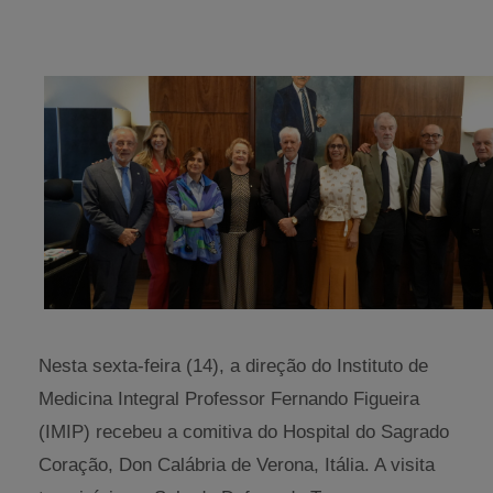
Nesta sexta-feira (14), a direção do Instituto de
Medicina Integral Professor Fernando Figueira
(IMIP) recebeu a comitiva do Hospital do Sagrado
Coração, Don Calábria de Verona, Itália. A visita