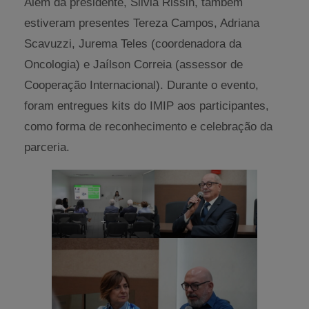
Além da presidente, Silvia Rissin, também
estiveram presentes Tereza Campos, Adriana
Scavuzzi, Jurema Teles (coordenadora da
Oncologia) e Jaílson Correia (assessor de
Cooperação Internacional). Durante o evento,
foram entregues kits do IMIP aos participantes,
como forma de reconhecimento e celebração da
parceria.
+