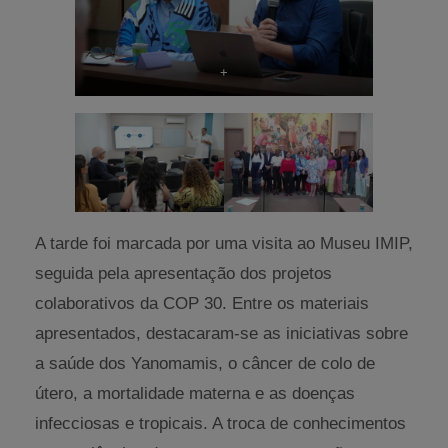
+
A tarde foi marcada por uma visita ao Museu IMIP,
seguida pela apresentação dos projetos
colaborativos da COP 30. Entre os materiais
apresentados, destacaram-se as iniciativas sobre
a saúde dos Yanomamis, o câncer de colo de
útero, a mortalidade materna e as doenças
infecciosas e tropicais. A troca de conhecimentos