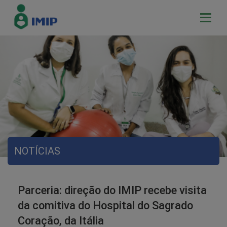
NOTÍCIAS
Parceria: direção do IMIP recebe visita
da comitiva do Hospital do Sagrado
Coração, da Itália