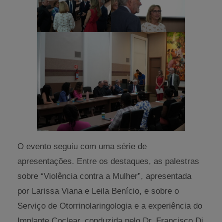
O evento seguiu com uma série de
apresentações. Entre os destaques, as palestras
sobre “Violência contra a Mulher”, apresentada
por Larissa Viana e Leila Benício, e sobre o
Serviço de Otorrinolaringologia e a experiência do
Implante Coclear, conduzida pelo Dr. Francisco Di