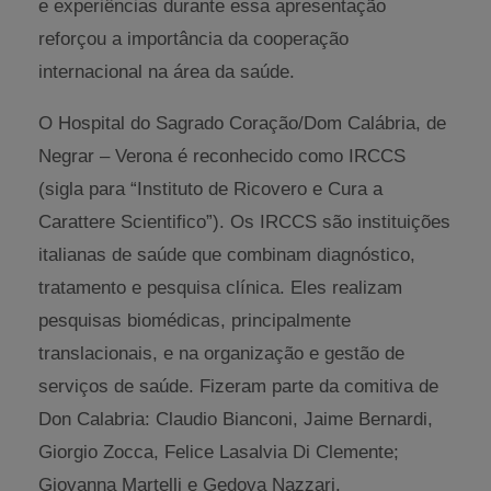
e experiências durante essa apresentação
reforçou a importância da cooperação
internacional na área da saúde.
O Hospital do Sagrado Coração/Dom Calábria, de
Negrar – Verona é reconhecido como IRCCS
(sigla para “Instituto de Ricovero e Cura a
Carattere Scientifico”). Os IRCCS são instituições
italianas de saúde que combinam diagnóstico,
tratamento e pesquisa clínica. Eles realizam
pesquisas biomédicas, principalmente
translacionais, e na organização e gestão de
serviços de saúde. Fizeram parte da comitiva de
Don Calabria: Claudio Bianconi, Jaime Bernardi,
Giorgio Zocca, Felice Lasalvia Di Clemente;
Giovanna Martelli e Gedova Nazzari.