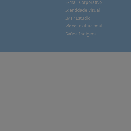
E-mail Corporativo
Identidade Visual
IMIP Estúdio
Vídeo Institucional
Saúde Indígena