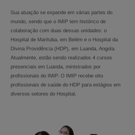
Sua atuação se expande em várias partes do
mundo, sendo que o IMIP tem histórico de
colaboração com duas dessas unidades: o
Hospital de Marituba, em Belém e o Hospital da
Divina Providência (HDP), em Luanda, Angola.
Atualmente, estão sendo realizados 4 cursos
presenciais em Luanda, ministrados por
profissionais do IMIP. O IMIP recebe oito
profissionais de saúde do HDP para estágios em
diversos setores do Hospital.