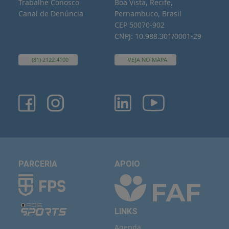
Trabalhe Conosco
Boa Vista, Recife,
Canal de Denúncia
Pernambuco, Brasil
CEP 50070-902
CNPJ: 10.988.301/0001-29
(81) 2122.4100
VEJA NO MAPA
PARCERIA
APOIO
LINKS
Agenda