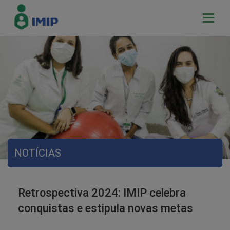
NOTÍCIAS
Retrospectiva 2024: IMIP celebra
conquistas e estipula novas metas