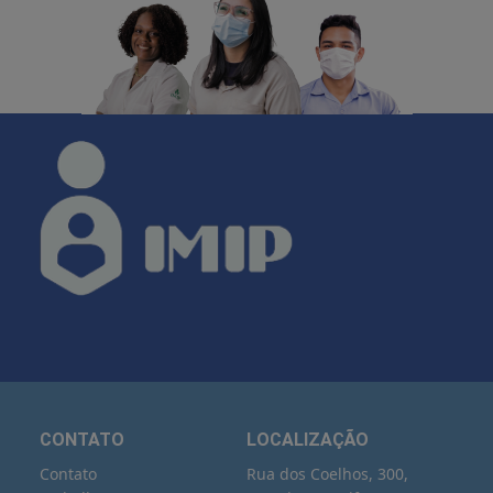
CONTATO
LOCALIZAÇÃO
Contato
Rua dos Coelhos, 300,