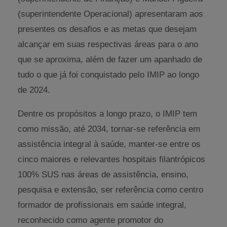
(superintendente Operacional) apresentaram aos
presentes os desafios e as metas que desejam
alcançar em suas respectivas áreas para o ano
que se aproxima, além de fazer um apanhado de
tudo o que já foi conquistado pelo IMIP ao longo
de 2024.
Dentre os propósitos a longo prazo, o IMIP tem
como missão, até 2034, tornar-se referência em
assistência integral à saúde, manter-se entre os
cinco maiores e relevantes hospitais filantrópicos
100% SUS nas áreas de assistência, ensino,
pesquisa e extensão, ser referência como centro
formador de profissionais em saúde integral,
reconhecido como agente promotor do