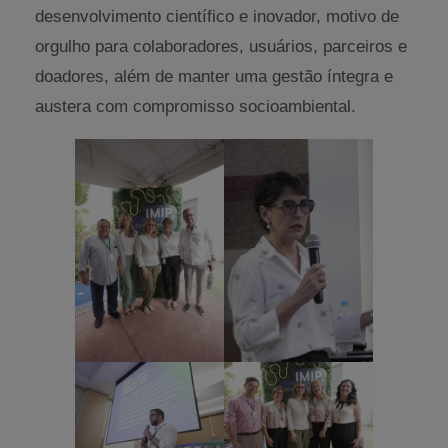
desenvolvimento científico e inovador, motivo de
orgulho para colaboradores, usuários, parceiros e
doadores, além de manter uma gestão íntegra e
austera com compromisso socioambiental.