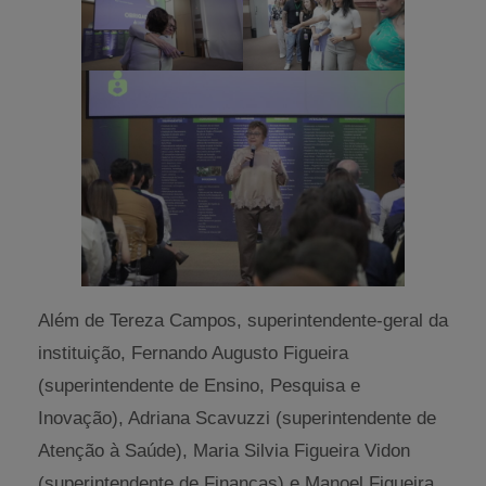
Além de Tereza Campos, superintendente-geral da
instituição, Fernando Augusto Figueira
(superintendente de Ensino, Pesquisa e
Inovação), Adriana Scavuzzi (superintendente de
Atenção à Saúde), Maria Silvia Figueira Vidon
(superintendente de Finanças) e Manoel Figueira