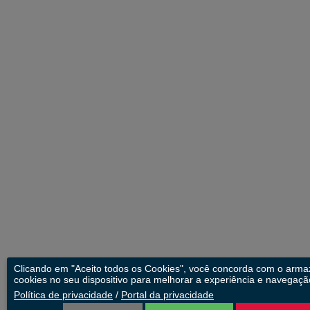
Clicando em "Aceito todos os Cookies", você concorda com o arm
cookies no seu dispositivo para melhorar a experiência e navegação
Política de privacidade
/
Portal da privacidade