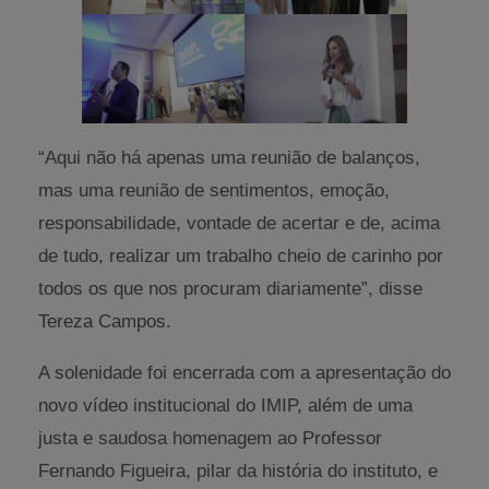
“Aqui não há apenas uma reunião de balanços,
mas uma reunião de sentimentos, emoção,
responsabilidade, vontade de acertar e de, acima
de tudo, realizar um trabalho cheio de carinho por
todos os que nos procuram diariamente”, disse
Tereza Campos.
A solenidade foi encerrada com a apresentação do
novo vídeo institucional do IMIP, além de uma
justa e saudosa homenagem ao Professor
Fernando Figueira, pilar da história do instituto, e