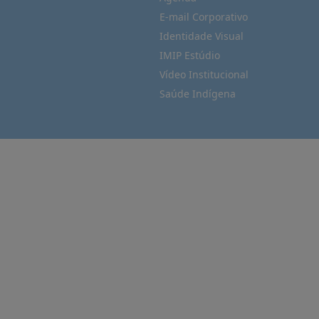
E-mail Corporativo
Identidade Visual
IMIP Estúdio
Vídeo Institucional
Saúde Indígena