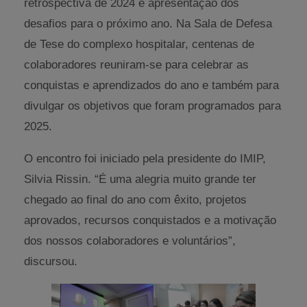
retrospectiva de 2024 e apresentação dos
desafios para o próximo ano. Na Sala de Defesa
de Tese do complexo hospitalar, centenas de
colaboradores reuniram-se para celebrar as
conquistas e aprendizados do ano e também para
divulgar os objetivos que foram programados para
2025.
O encontro foi iniciado pela presidente do IMIP,
Silvia Rissin. “É uma alegria muito grande ter
chegado ao final do ano com êxito, projetos
aprovados, recursos conquistados e a motivação
dos nossos colaboradores e voluntários”,
discursou.