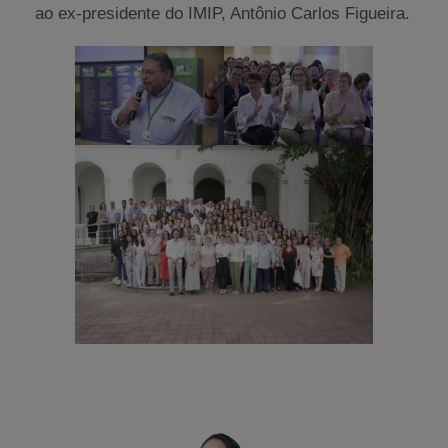
ao ex-presidente do IMIP, Antônio Carlos Figueira.