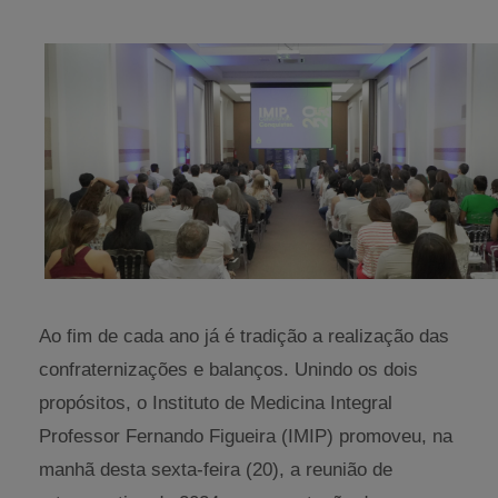
Ao fim de cada ano já é tradição a realização das
confraternizações e balanços. Unindo os dois
propósitos, o Instituto de Medicina Integral
Professor Fernando Figueira (IMIP) promoveu, na
manhã desta sexta-feira (20), a reunião de