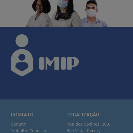
CONTATO
LOCALIZAÇÃO
Contato
Rua dos Coelhos, 300,
Trabalhe Conosco
Boa Vista, Recife,