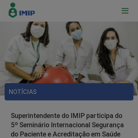
NOTÍCIAS
Superintendente do IMIP participa do
5º Seminário Internacional Segurança
do Paciente e Acreditação em Saúde