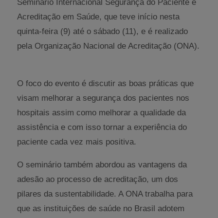
Seminário Internacional Segurança do Paciente e
Acreditação em Saúde, que teve início nesta
quinta-feira (9) até o sábado (11), e é realizado
pela Organização Nacional de Acreditação (ONA).
O foco do evento é discutir as boas práticas que
visam melhorar a segurança dos pacientes nos
hospitais assim como melhorar a qualidade da
assistência e com isso tornar a experiência do
paciente cada vez mais positiva.
O seminário também abordou as vantagens da
adesão ao processo de acreditação, um dos
pilares da sustentabilidade. A ONA trabalha para
que as instituições de saúde no Brasil adotem