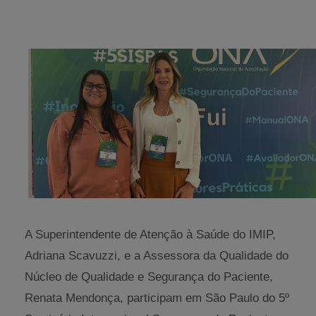
A Superintendente de Atenção à Saúde do IMIP,
Adriana Scavuzzi, e a Assessora da Qualidade do
Núcleo de Qualidade e Segurança do Paciente,
Renata Mendonça, participam em São Paulo do 5º