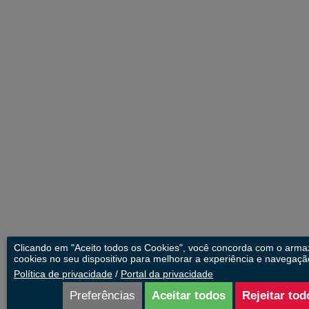
Clicando em "Aceito todos os Cookies", você concorda com o arm
cookies no seu dispositivo para melhorar a experiência e navegação
Política de privacidade
/
Portal da privacidade
Preferências
Aceitar todos
Rejeitar tod