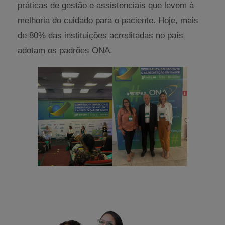
práticas de gestão e assistenciais que levem à
melhoria do cuidado para o paciente. Hoje, mais
de 80% das instituições acreditadas no país
adotam os padrões ONA.