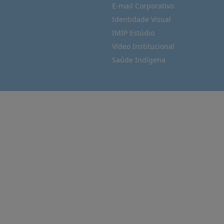
E-mail Corporativo
Identidade Visual
IMIP Estúdio
Vídeo Institucional
Saúde Indígena