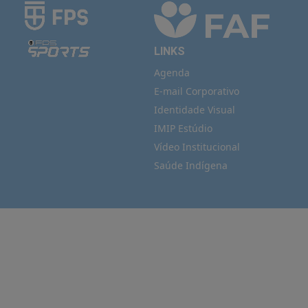
LINKS
Agenda
E-mail Corporativo
Identidade Visual
IMIP Estúdio
Vídeo Institucional
Saúde Indígena