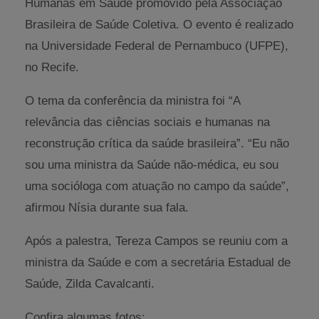
Humanas em Saúde promovido pela Associação
Brasileira de Saúde Coletiva. O evento é realizado
na Universidade Federal de Pernambuco (UFPE),
no Recife.
O tema da conferência da ministra foi “A
relevância das ciências sociais e humanas na
reconstrução crítica da saúde brasileira”. “Eu não
sou uma ministra da Saúde não-médica, eu sou
uma socióloga com atuação no campo da saúde”,
afirmou Nísia durante sua fala.
Após a palestra, Tereza Campos se reuniu com a
ministra da Saúde e com a secretária Estadual de
Saúde, Zilda Cavalcanti.
Confira algumas fotos: