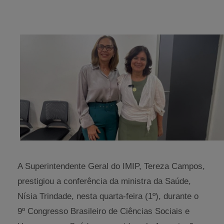
A Superintendente Geral do IMIP, Tereza Campos,
prestigiou a conferência da ministra da Saúde,
Nísia Trindade, nesta quarta-feira (1º), durante o
9º Congresso Brasileiro de Ciências Sociais e