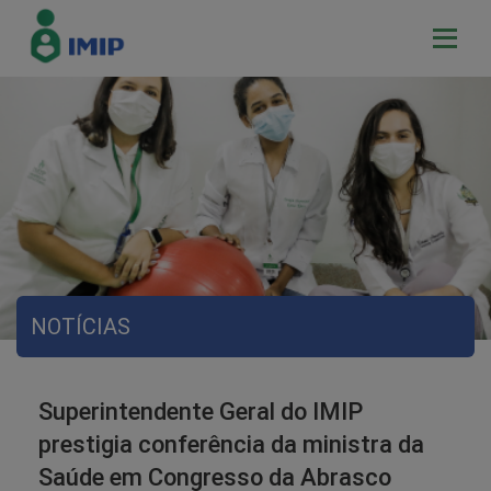
NOTÍCIAS
Superintendente Geral do IMIP
prestigia conferência da ministra da
Saúde em Congresso da Abrasco