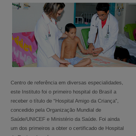
Centro de referência em diversas especialidades,
este Instituto foi o primeiro hospital do Brasil a
receber o título de “Hospital Amigo da Criança”,
concedido pela Organização Mundial de
Saúde/UNICEF e Ministério da Saúde. Foi ainda
um dos primeiros a obter o certificado de Hospital