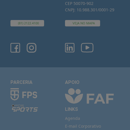
CEP 50070-902
CNPJ: 10.988.301/0001-29
(81) 2122.4100
VEJA NO MAPA
PARCERIA
APOIO
LINKS
Agenda
E-mail Corporativo