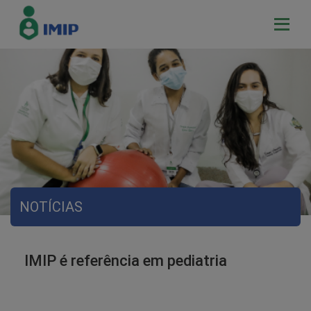
NOTÍCIAS
IMIP é referência em pediatria