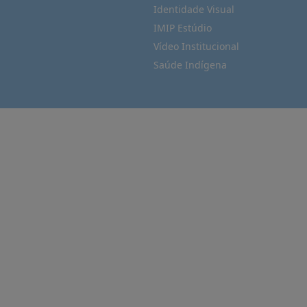
Identidade Visual
IMIP Estúdio
Vídeo Institucional
Saúde Indígena