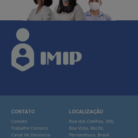
CONTATO
LOCALIZAÇÃO
Contato
Rua dos Coelhos, 300,
Trabalhe Conosco
Boa Vista, Recife,
Canal de Denúncia
Pernambuco, Brasil