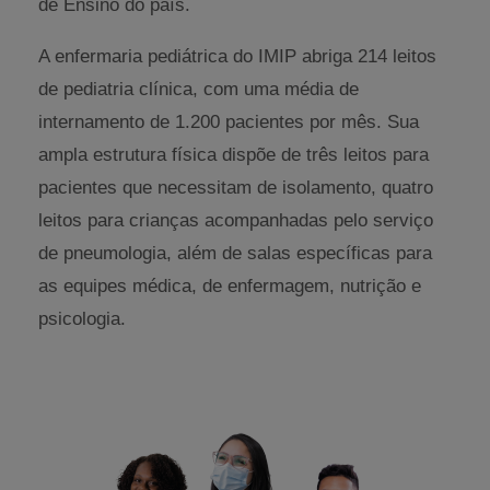
de Ensino do país.
A enfermaria pediátrica do IMIP abriga 214 leitos
de pediatria clínica, com uma média de
internamento de 1.200 pacientes por mês. Sua
ampla estrutura física dispõe de três leitos para
pacientes que necessitam de isolamento, quatro
leitos para crianças acompanhadas pelo serviço
de pneumologia, além de salas específicas para
as equipes médica, de enfermagem, nutrição e
psicologia.