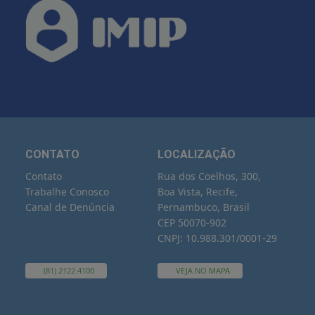
CONTATO
LOCALIZAÇÃO
Contato
Rua dos Coelhos, 300,
Trabalhe Conosco
Boa Vista, Recife,
Canal de Denúncia
Pernambuco, Brasil
CEP 50070-902
CNPJ: 10.988.301/0001-29
(81) 2122.4100
VEJA NO MAPA