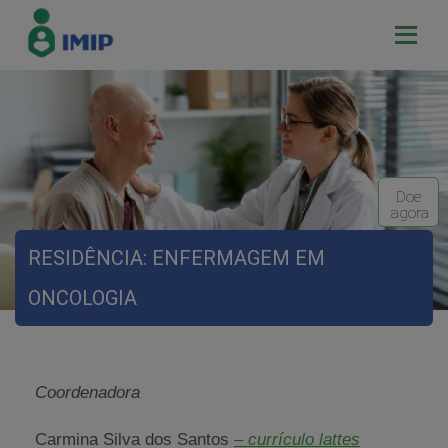
Doe
agora
RESIDÊNCIA: ENFERMAGEM EM
ONCOLOGIA
Coordenadora
Carmina Silva dos Santos
– currículo lattes