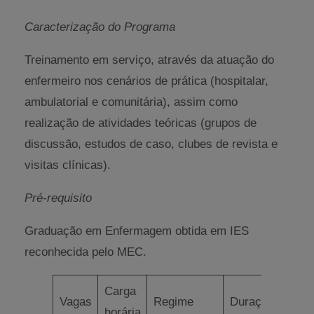
Caracterização do Programa
Treinamento em serviço, através da atuação do
enfermeiro nos cenários de prática (hospitalar,
ambulatorial e comunitária), assim como
realização de atividades teóricas (grupos de
discussão, estudos de caso, clubes de revista e
visitas clínicas).
Pré-requisito
Graduação em Enfermagem obtida em IES
reconhecida pelo MEC.
Carga
Vagas
Regime
Duração
horária