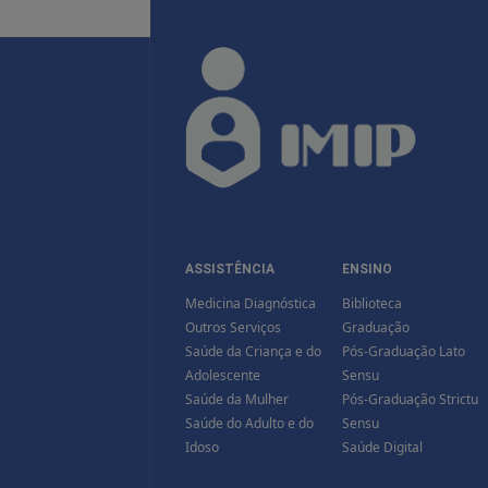
ASSISTÊNCIA
ENSINO
Medicina Diagnóstica
Biblioteca
Outros Serviços
Graduação
Saúde da Criança e do
Pós-Graduação Lato
Adolescente
Sensu
Saúde da Mulher
Pós-Graduação Strictu
Saúde do Adulto e do
Sensu
Idoso
Saúde Digital