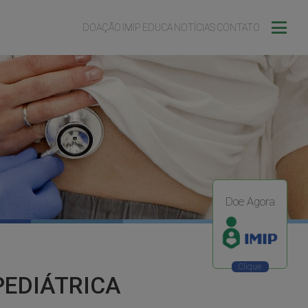
DOAÇÃO
IMIP EDUCA
NOTÍCIAS
CONTATO
Doe Agora
PEDIÁTRICA