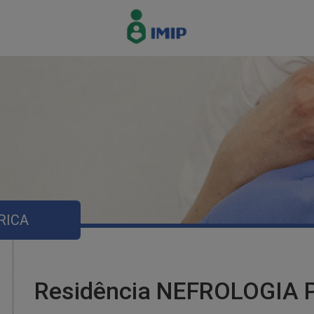
RICA
Residência NEFROLOGIA 