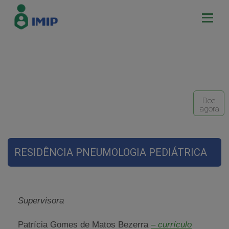
Doe
agora
RESIDÊNCIA PNEUMOLOGIA PEDIÁTRICA
Supervisora
Patrícia Gomes de Matos Bezerra
– currículo