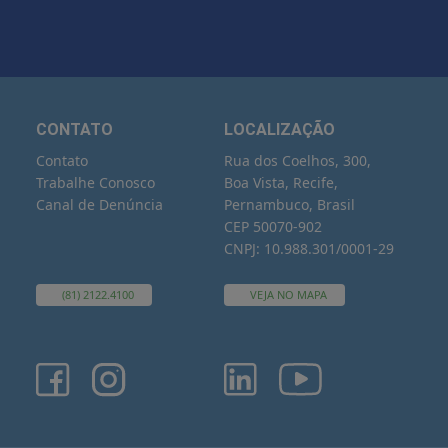
CONTATO
LOCALIZAÇÃO
Contato
Rua dos Coelhos, 300,
Trabalhe Conosco
Boa Vista, Recife,
Canal de Denúncia
Pernambuco, Brasil
CEP 50070-902
CNPJ: 10.988.301/0001-29
(81) 2122.4100
VEJA NO MAPA