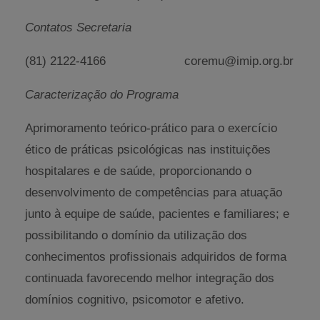
Contatos Secretaria
(81) 2122-4166 coremu@imip.org.br
Caracterização do Programa
Aprimoramento teórico-prático para o exercício
ético de práticas psicológicas nas instituições
hospitalares e de saúde, proporcionando o
desenvolvimento de competências para atuação
junto à equipe de saúde, pacientes e familiares; e
possibilitando o domínio da utilização dos
conhecimentos profissionais adquiridos de forma
continuada favorecendo melhor integração dos
domínios cognitivo, psicomotor e afetivo.