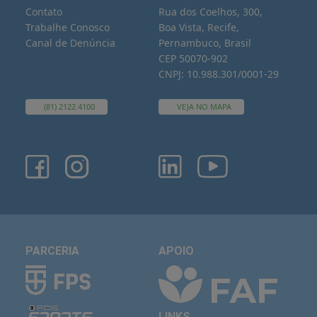
Contato
Rua dos Coelhos, 300,
Trabalhe Conosco
Boa Vista, Recife,
Canal de Denúncia
Pernambuco, Brasil
CEP 50070-902
CNPJ: 10.988.301/0001-29
(81) 2122.4100
VEJA NO MAPA
PARCERIA
APOIO
LINKS