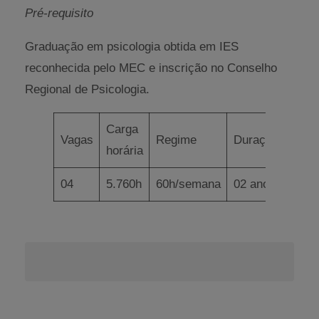
Pré-requisito
Graduação em psicologia obtida em IES
reconhecida pelo MEC e inscrição no Conselho
Regional de Psicologia.
Carga
Vagas
Regime
Duração
horária
04
5.760h
60h/semana
02 anos