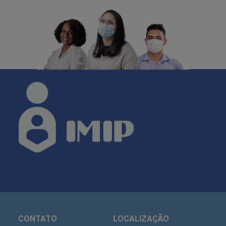
CONTATO
LOCALIZAÇÃO